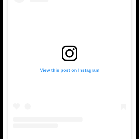
View this post on Instagram