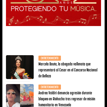
ENTRETENIMIENTO
Marcela Baute, la abogada vallenata que
representará al Cesar en el Concurso Nacional
de Belleza
ENTRETENIMIENTO
Andrea Valdiri denuncia agresión durante
bloqueo en Riohacha tras regresar de misión
humanitaria en Venezuela