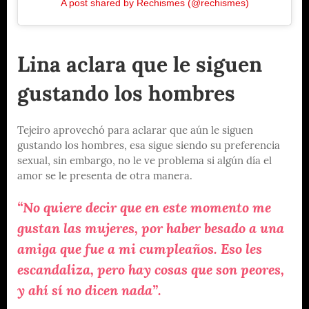
A post shared by Rechismes (@rechismes)
Lina aclara que le siguen
gustando los hombres
Tejeiro aprovechó para aclarar que aún le siguen
gustando los hombres, esa sigue siendo su preferencia
sexual, sin embargo, no le ve problema si algún día el
amor se le presenta de otra manera.
“No quiere decir que en este momento me
gustan las mujeres, por haber besado a una
amiga que fue a mi cumpleaños. Eso les
escandaliza, pero hay cosas que son peores,
y ahí sí no dicen nada”.