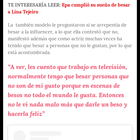
TE INTERESARÍA LEER:
Epa cumplió su sueño de besar
a Lina Tejeiro
La también modelo le preguntaron si se arrepentía de
besar a la influencer, a lo que ella contestó que no,
manifestó además que como actriz muchas veces ha
tenido que besar a personas que no le gustan, por lo que
está acostumbrada.
“A ver, les cuento que trabajo en televisión,
normalmente tengo que besar personas que
no son de mi gusto porque en escenas de
besos no todo el mundo le gusta. Entonces
no le vi nada malo más que darle un beso y
hacerla feliz”