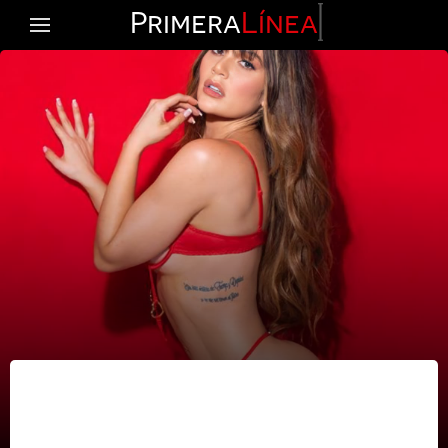
Primera
Línea