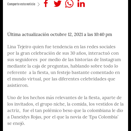
Comparte esta noticia
Última actualización octubre 12, 2021 a las 10:40 pm
Lina Tejeiro quien fue tendencia en las redes sociales
por la gran celebración de sus 30 años, interactuó con
sus seguidores por medio de las historias de Instagram
mediante la caja de preguntas, hablando sobre todo lo
referente a la fiesta, un festejo bastante comentado en
el mundo virtual, por las diferentes celebridades que
asistieron.
Uno de los hechos más relevantes de la fiesta, aparte de
los invitados, el grupo niche, la comida, los vestidos de la
actriz, fue el tan polémico beso que la colombiana le dio
a Daneidys Rojas, por el que la novia de ‘Epa Colombia’
se enojó.