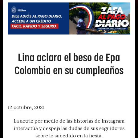
Lina aclara el beso de Epa
Colombia en su cumpleaños
12 octubre, 2021
La actriz por medio de las historias de Instagram
interactúa y despeja las dudas de sus seguidores
sobre lo sucedido en la fiesta.