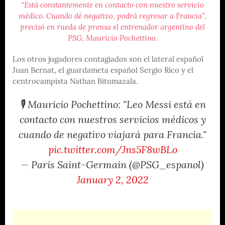
“Está constantemente en contacto con nuestro servicio
médico. Cuando dé negativo, podrá regresar a Francia”,
precisó en rueda de prensa el entrenador argentino del
PSG, Mauricio Pochettino.
Los otros jugadores contagiados son el lateral español
Juan Bernat, el guardameta español Sergio Rico y el
centrocampista Nathan Bitumazala.
🎙 Mauricio Pochettino: "Leo Messi está en
contacto con nuestros servicios médicos y
cuando de negativo viajará para Francia."
pic.twitter.com/Jns5F8wBLo
— Paris Saint-Germain (@PSG_espanol)
January 2, 2022