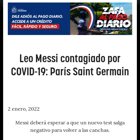
Leo Messi contagiado por
COVID-19: París Saint Germain
2 enero, 2022
Messi deberá esperar a que un nuevo test salga
negativo para volver a las canchas.