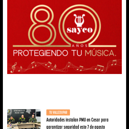
TU VALLEDUPAR
Autoridades instalan PMU en Cesar para
garantizar seguridad este 7 de agosto