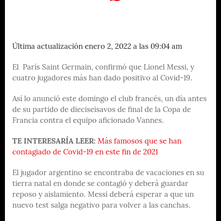
Última actualización enero 2, 2022 a las 09:04 am
El París Saint Germain, confirmó que Lionel Messi, y
cuatro jugadores más han dado positivo al Covid-19.
Así lo anunció este domingo el club francés, un día antes
de su partido de dieciseisavos de final de la Copa de
Francia contra el equipo aficionado Vannes.
TE INTERESARÍA LEER:
Más famosos que se han
contagiado de Covid-19 en este fin de 2021
El jugador argentino se encontraba de vacaciones en su
tierra natal en donde se contagió y deberá guardar
reposo y aislamiento. Messi deberá esperar a que un
nuevo test salga negativo para volver a las canchas.