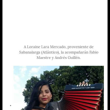
A Loraine Lara Mercado, proveniente de
Sabanalarga (Atlántico), la acompañarán Fabio
Maestre y Andrés Guillén.