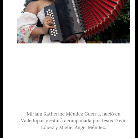
Miriam Katherine Méndez Guerra, nació en
Valledupar y estará acompañada por Jesús David
López y Miguel Ángel Méndez.