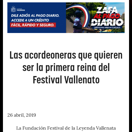
Las acordeoneras que quieren
ser la primera reina del
Festival Vallenato
26 abril, 2019
La Fundación Festival de la Leyenda Vallenata