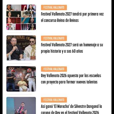
FESTIVAL VALLENATO
Festival Vallenato 2027 tendrá por primera vez
el concurso Reina de Reinas
FESTIVAL VALLENATO
Festival Vallenato 2027 será un homenaje a su
propia historia y a sus 60 años
FESTIVAL VALLENATO
Rey Vallenato 2026 apuesta por las escuelas
con proyecto para formar nuevos talentos
FESTIVAL VALLENATO
Así ganó ‘El Morocho’ de Silvestre Dangond la
corona de Rey en el Festival Vallenato 2026