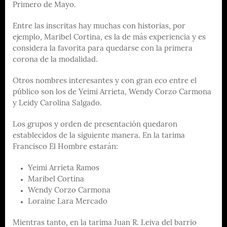
Primero de Mayo.
Entre las inscritas hay muchas con historias, por
ejemplo, Maribel Cortina, es la de más experiencia y es
considera la favorita para quedarse con la primera
corona de la modalidad.
Otros nombres interesantes y con gran eco entre el
público son los de Yeimi Arrieta, Wendy Corzo Carmona
y Leidy Carolina Salgado.
Los grupos y orden de presentación quedaron
establecidos de la siguiente manera. En la tarima
Francisco El Hombre estarán:
Yeimi Arrieta Ramos
Maribel Cortina
Wendy Corzo Carmona
Loraine Lara Mercado
Mientras tanto, en la tarima Juan R. Leiva del barrio