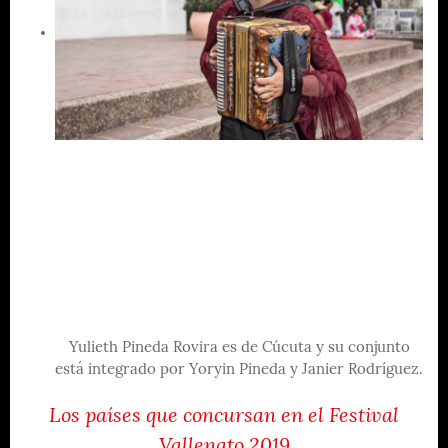
Yulieth Pineda Rovira es de Cúcuta y su conjunto
está integrado por Yoryin Pineda y Janier Rodríguez.
Los países que concursan en el Festival
Vallenato 2019