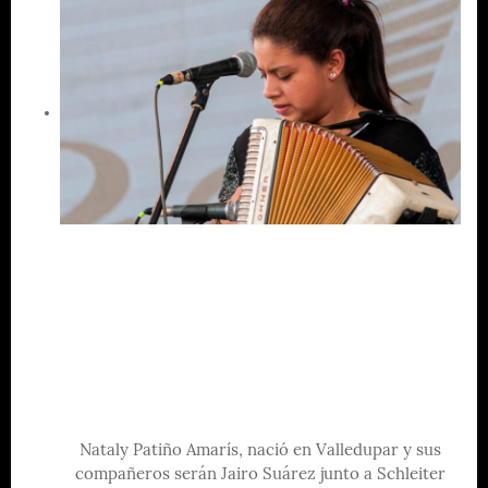
Nataly Patiño Amarís, nació en Valledupar y sus
compañeros serán Jairo Suárez junto a Schleiter