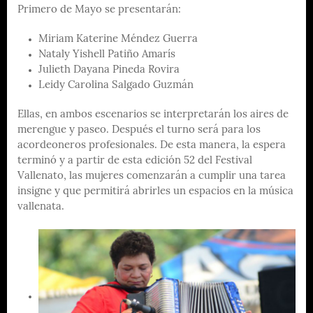
Primero de Mayo se presentarán:
Miriam Katerine Méndez Guerra
Nataly Yishell Patiño Amarís
Julieth Dayana Pineda Rovira
Leidy Carolina Salgado Guzmán
Ellas, en ambos escenarios se interpretarán los aires de
merengue y paseo. Después el turno será para los
acordeoneros profesionales. De esta manera, la espera
terminó y a partir de esta edición 52 del Festival
Vallenato, las mujeres comenzarán a cumplir una tarea
insigne y que permitirá abrirles un espacios en la música
vallenata.