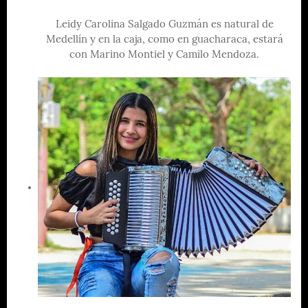
Leidy Carolina Salgado Guzmán es natural de
Medellín y en la caja, como en guacharaca, estará
con Marino Montiel y Camilo Mendoza.