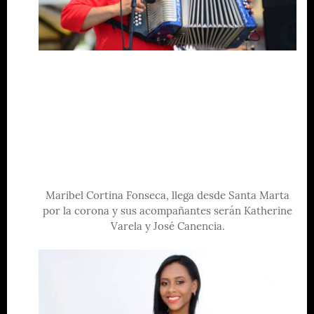
Maribel Cortina Fonseca, llega desde Santa Marta
por la corona y sus acompañantes serán Katherine
Varela y José Canencia.