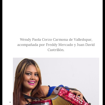
Wendy Paola Corzo Carmona de Valledupar,
acompañada por Freddy Mercado y Juan David
Castrillón.