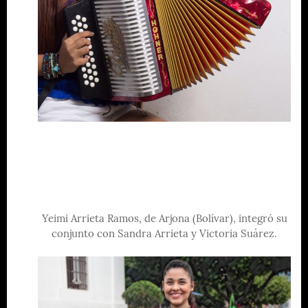
Yeimi Arrieta Ramos, de Arjona (Bolívar), integró su
conjunto con Sandra Arrieta y Victoria Suárez.