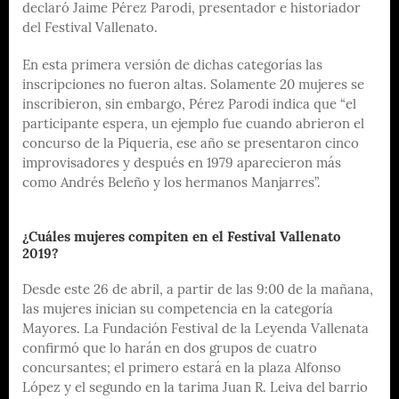
declaró Jaime Pérez Parodi, presentador e historiador
del Festival Vallenato.
En esta primera versión de dichas categorías las
inscripciones no fueron altas. Solamente 20 mujeres se
inscribieron, sin embargo, Pérez Parodi indica que “el
participante espera, un ejemplo fue cuando abrieron el
concurso de la Piqueria, ese año se presentaron cinco
improvisadores y después en 1979 aparecieron más
como Andrés Beleño y los hermanos Manjarres”.
¿Cuáles mujeres compiten en el Festival Vallenato
2019?
Desde este 26 de abril, a partir de las 9:00 de la mañana,
las mujeres inician su competencia en la categoría
Mayores. La Fundación Festival de la Leyenda Vallenata
confirmó que lo harán en dos grupos de cuatro
concursantes; el primero estará en la plaza Alfonso
López y el segundo en la tarima Juan R. Leiva del barrio