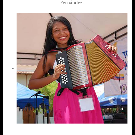
Fernández.