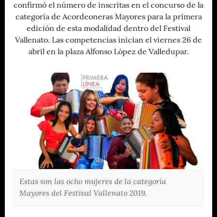
confirmó el número de inscritas en el concurso de la
categoría de Acordeoneras Mayores para la primera
edición de esta modalidad dentro del Festival
Vallenato. Las competencias inician el viernes 26 de
abril en la plaza Alfonso López de Valledupar.
Estas son las ocho mujeres de la categoría
Mayores del Festival Vallenato 2019.