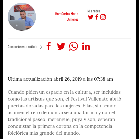
Mis redes
Por: Carlos Mario
Jiménez
Comparte esta noticia
Última actualización abril 26, 2019 a las 07:38 am
Cuando piden un espacio en la cultura, ser incluidas
como las artistas que son, el Festival Vallenato abrió
puertas doradas para las mujeres. Ellas, sin temor,
asumen el reto de montarse a una tarima y con el
tradicional paseo, merengue, puya y son, esperan
conquistar la primera corona en la competencia
folclórica más grande del mundo.