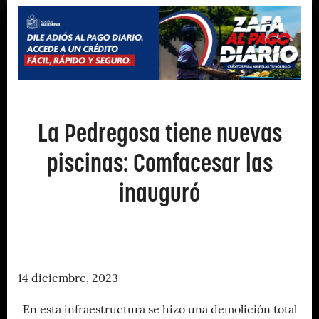
La Pedregosa tiene nuevas
piscinas: Comfacesar las
inauguró
14 diciembre, 2023
En esta infraestructura se hizo una demolición total