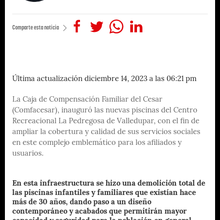
Comparte esta noticia
Última actualización diciembre 14, 2023 a las 06:21 pm
La Caja de Compensación Familiar del Cesar
(Comfacesar), inauguró las nuevas piscinas del Centro
Recreacional La Pedregosa de Valledupar, con el fin de
ampliar la cobertura y calidad de sus servicios sociales
en este complejo emblemático para los afiliados y
usuarios.
En esta infraestructura se hizo una demolición total de
las piscinas infantiles y familiares que existían hace
más de 30 años, dando paso a un diseño
contemporáneo y acabados que permitirán mayor