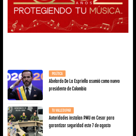
POLÍTICA
Abelardo De La Espriella asumió como nuevo
presidente de Colombia
TU VALLEDUPAR
Autoridades instalan PMU en Cesar para
garantizar seguridad este 7 de agosto