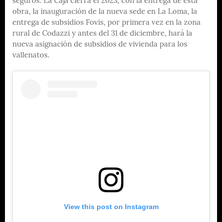
seguros. La Caja cierra el 2023, con la entrega de esta
obra, la inauguración de la nueva sede en La Loma, la
entrega de subsidios Fovis, por primera vez en la zona
rural de Codazzi y antes del 31 de diciembre, hará la
nueva asignación de subsidios de vivienda para los
vallenatos.
View this post on Instagram