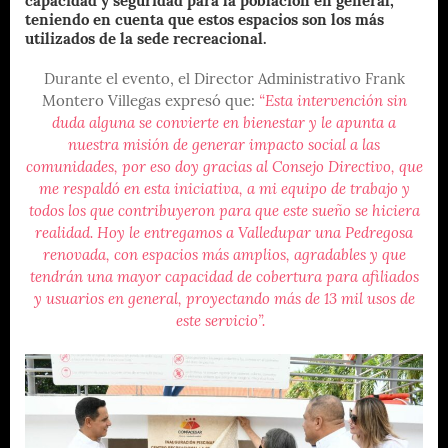
capacidad y seguridad para la población en general,
teniendo en cuenta que estos espacios son los más
utilizados de la sede recreacional.
Durante el evento, el Director Administrativo Frank
Montero Villegas expresó que:
“Esta intervención sin
duda alguna se convierte en bienestar y le apunta a
nuestra misión de generar impacto social a las
comunidades, por eso doy gracias al Consejo Directivo, que
me respaldó en esta iniciativa, a mi equipo de trabajo y
todos los que contribuyeron para que este sueño se hiciera
realidad. Hoy le entregamos a Valledupar una Pedregosa
renovada, con espacios más amplios, agradables y que
tendrán una mayor capacidad de cobertura para afiliados
y usuarios en general, proyectando más de 13 mil usos de
este servicio”.