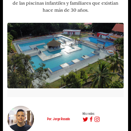
de las piscinas infantiles y familiares que existían
hace más de 30 años.
Mis redes
Por: Jorge Rosado