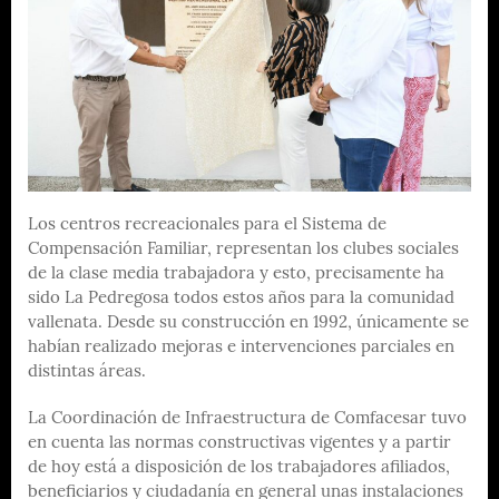
Los centros recreacionales para el Sistema de
Compensación Familiar, representan los clubes sociales
de la clase media trabajadora y esto, precisamente ha
sido La Pedregosa todos estos años para la comunidad
vallenata. Desde su construcción en 1992, únicamente se
habían realizado mejoras e intervenciones parciales en
distintas áreas.
La Coordinación de Infraestructura de Comfacesar tuvo
en cuenta las normas constructivas vigentes y a partir
de hoy está a disposición de los trabajadores afiliados,
beneficiarios y ciudadanía en general unas instalaciones