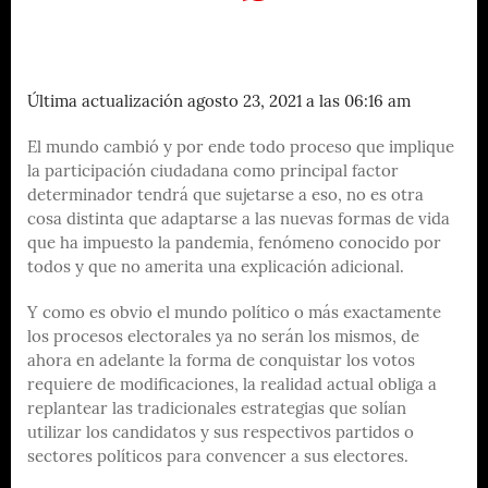
Última actualización agosto 23, 2021 a las 06:16 am
El mundo cambió y por ende todo proceso que implique
la participación ciudadana como principal factor
determinador tendrá que sujetarse a eso, no es otra
cosa distinta que adaptarse a las nuevas formas de vida
que ha impuesto la pandemia, fenómeno conocido por
todos y que no amerita una explicación adicional.
Y como es obvio el mundo político o más exactamente
los procesos electorales ya no serán los mismos, de
ahora en adelante la forma de conquistar los votos
requiere de modificaciones, la realidad actual obliga a
replantear las tradicionales estrategias que solían
utilizar los candidatos y sus respectivos partidos o
sectores políticos para convencer a sus electores.