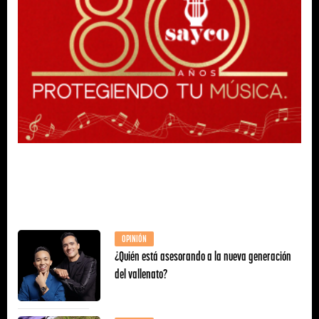
OPINIÓN
¿Quién está asesorando a la nueva generación
del vallenato?