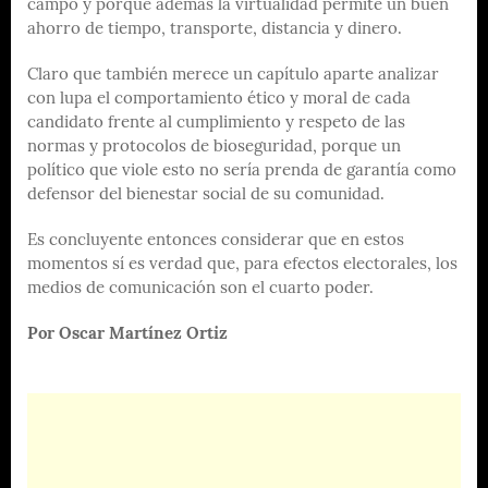
campo y porque además la virtualidad permite un buen
ahorro de tiempo, transporte, distancia y dinero.
Claro que también merece un capítulo aparte analizar
con lupa el comportamiento ético y moral de cada
candidato frente al cumplimiento y respeto de las
normas y protocolos de bioseguridad, porque un
político que viole esto no sería prenda de garantía como
defensor del bienestar social de su comunidad.
Es concluyente entonces considerar que en estos
momentos sí es verdad que, para efectos electorales, los
medios de comunicación son el cuarto poder.
Por Oscar Martínez Ortiz