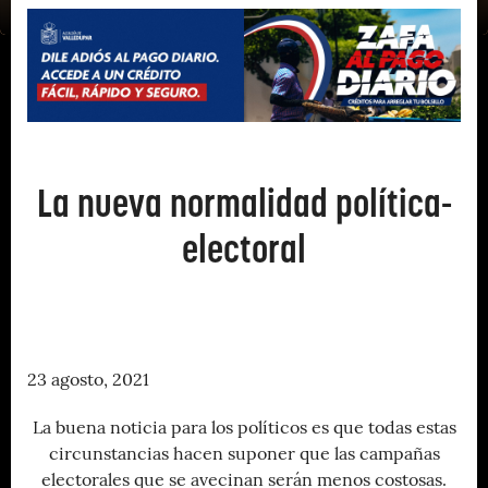
La nueva normalidad política-
electoral
23 agosto, 2021
La buena noticia para los políticos es que todas estas
circunstancias hacen suponer que las campañas
electorales que se avecinan serán menos costosas.