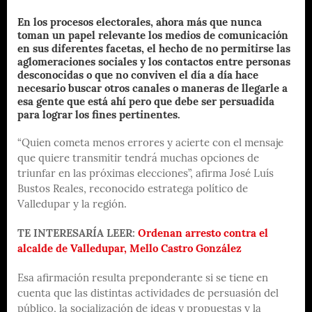
En los procesos electorales, ahora más que nunca
toman un papel relevante los medios de comunicación
en sus diferentes facetas, el hecho de no permitirse las
aglomeraciones sociales y los contactos entre personas
desconocidas o que no conviven el día a día hace
necesario buscar otros canales o maneras de llegarle a
esa gente que está ahí pero que debe ser persuadida
para lograr los fines pertinentes.
“Quien cometa menos errores y acierte con el mensaje
que quiere transmitir tendrá muchas opciones de
triunfar en las próximas elecciones”, afirma José Luís
Bustos Reales, reconocido estratega político de
Valledupar y la región.
TE INTERESARÍA LEER:
Ordenan arresto contra el
alcalde de Valledupar, Mello Castro González
Esa afirmación resulta preponderante si se tiene en
cuenta que las distintas actividades de persuasión del
público, la socialización de ideas y propuestas y la