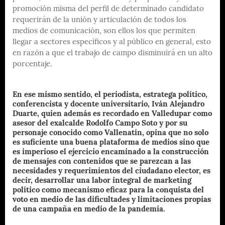
promoción misma del perfil de determinado candidato
requerirán de la unión y articulación de todos los
medios de comunicación, son ellos los que permiten
llegar a sectores específicos y al público en general, esto
en razón a que el trabajo de campo disminuirá en un alto
porcentaje.
En ese mismo sentido, el periodista, estratega político,
conferencista y docente universitario, Iván Alejandro
Duarte, quien además es recordado en Valledupar como
asesor del exalcalde Rodolfo Campo Soto y por su
personaje conocido como Vallenatín, opina que no solo
es suficiente una buena plataforma de medios sino que
es imperioso el ejercicio encaminado a la construcción
de mensajes con contenidos que se parezcan a las
necesidades y requerimientos del ciudadano elector, es
decir, desarrollar una labor integral de marketing
político como mecanismo eficaz para la conquista del
voto en medio de las dificultades y limitaciones propias
de una campaña en medio de la pandemia.