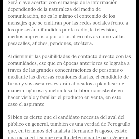
Será clave acertar con el manejo de la información
dependiendo de la naturaleza del medio de
comunicación, no es lo mismo el contenido de los
mensajes que se emitirán por las redes sociales frente a
los que serán difundidos por la radio, la televisión,
medios impresos o por otros alternativos como vallas,
pasacalles, afiches, pendones, etcétera.
Al disminuir las posibilidades de contacto directo con las
comunidades, ese que en épocas anteriores se lograba a
través de las grandes concentraciones de personas o
mediante las diversas reuniones diarias, el candidato de
turno y sus asesores estarán abocados a planificar de
manera rigurosa y meticulosa la labor consistente en
hacer visible y familiar el producto en venta, en este
caso el aspirante.
Si bien es cierto que el candidato necesita del aval del
público en general, también es una verdad de Perogrullo
que, en términos del analista Hernando Fragoso, existe
una masa crítica que resulta determinante para generar