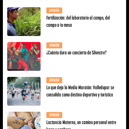
OPINIÓN
Fertilización: del laboratorio al campo, del
campo a tu mesa
OPINIÓN
¿Cuánto dura un concierto de Silvestre?
OPINIÓN
Lo que deja la Media Maratón: Valledupar se
consolida como destino deportivo y turístico
OPINIÓN
Lactancia Materna, un camino personal entre