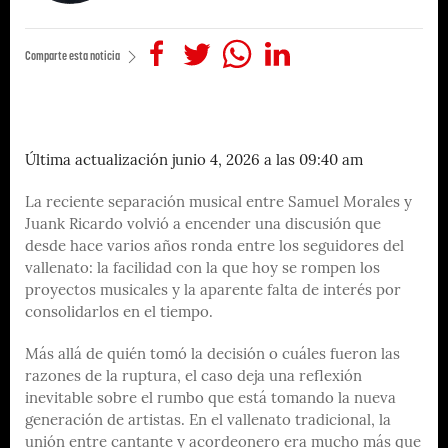
Comparte esta noticia
Última actualización junio 4, 2026 a las 09:40 am
La reciente separación musical entre Samuel Morales y
Juank Ricardo volvió a encender una discusión que
desde hace varios años ronda entre los seguidores del
vallenato: la facilidad con la que hoy se rompen los
proyectos musicales y la aparente falta de interés por
consolidarlos en el tiempo.
Más allá de quién tomó la decisión o cuáles fueron las
razones de la ruptura, el caso deja una reflexión
inevitable sobre el rumbo que está tomando la nueva
generación de artistas. En el vallenato tradicional, la
unión entre cantante y acordeonero era mucho más que