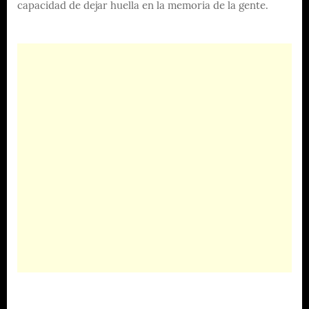
capacidad de dejar huella en la memoria de la gente.