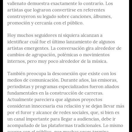
vallenato demuestra exactamente lo contrario. Los
artistas que lograron convertirse en referentes
construyeron su legado sobre canciones, álbumes,
promoción y cercanía con el público.
Hoy muchos seguidores ni siquiera alcanzan a
identificar cuál fue el último lanzamiento de algunos
artistas emergentes. La conversación gira alrededor de
cambios de agrupación, polémicas o movimientos
internos, pero muy poco alrededor de la música.
También preocupa la desconexión que existe con los
medios de comunicación. Durante años, las emisoras,
periodistas y programas especializados fueron aliados
fundamentales en la construcción de carreras.
Actualmente pareciera que algunos proyectos
consideran innecesaria esa relación y se dejan llevar más
por el furor y alcance de redes sociales, que, si bien es
un canal importante para llegar a audiencias, debe ir
acompañado de las plataformas tradicionales. Lo mismo