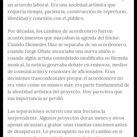
un acuerdo laboral. Era una sociedad artística que
requería tiempo, paciencia, construcción de repertorio,
identidad y conexión con el público.
Por décadas, los cambios de acordeonero fueron
acontecimientos que marcaban la agenda del folclor.
Cuando Diomedes Díaz se separaba de un acordeonero,
cuando Jorge Oñate anunciaba una nueva unión o
cuando algún artista consolidado modificaba su fórmula
musical, la noticia generaba debate en emisoras, medios
de comunicación y reuniones de aficionados. Eran
decisiones trascendentales porque el acordeonero no
era visto como un músico más; era parte fundamental de
la identidad artística del proyecto. Hoy pareciera que
esa importancia se perdió.
Las separaciones ocurren con una frecuencia
sorprendente. Algunos proyectos duran meses y otros
apenas alcanzan a grabar unas cuantas canciones antes
de desaparecer. Lo preocupante no es el cambio en sí