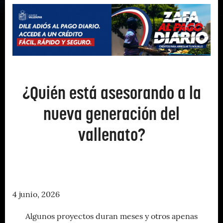
¿Quién está asesorando a la
nueva generación del
vallenato?
4 junio, 2026
Algunos proyectos duran meses y otros apenas