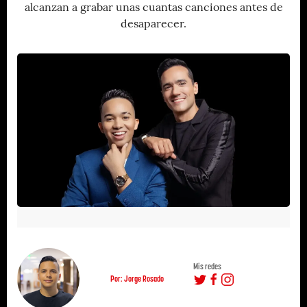
alcanzan a grabar unas cuantas canciones antes de
desaparecer.
Mis redes
Por: Jorge Rosado