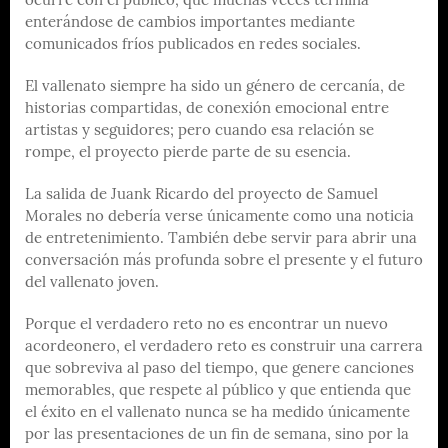
ocurre con el público, que muchas veces termina
enterándose de cambios importantes mediante
comunicados fríos publicados en redes sociales.
El vallenato siempre ha sido un género de cercanía, de
historias compartidas, de conexión emocional entre
artistas y seguidores; pero cuando esa relación se
rompe, el proyecto pierde parte de su esencia.
La salida de Juank Ricardo del proyecto de Samuel
Morales no debería verse únicamente como una noticia
de entretenimiento. También debe servir para abrir una
conversación más profunda sobre el presente y el futuro
del vallenato joven.
Porque el verdadero reto no es encontrar un nuevo
acordeonero, el verdadero reto es construir una carrera
que sobreviva al paso del tiempo, que genere canciones
memorables, que respete al público y que entienda que
el éxito en el vallenato nunca se ha medido únicamente
por las presentaciones de un fin de semana, sino por la