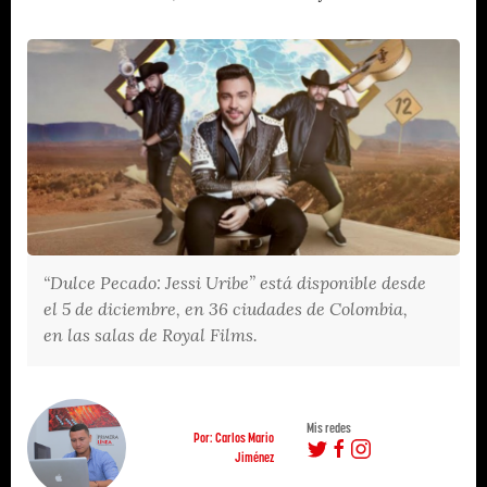
“Dulce Pecado: Jessi Uribe” está disponible desde
el 5 de diciembre, en 36 ciudades de Colombia,
en las salas de Royal Films.
Mis redes
Por: Carlos Mario
Jiménez