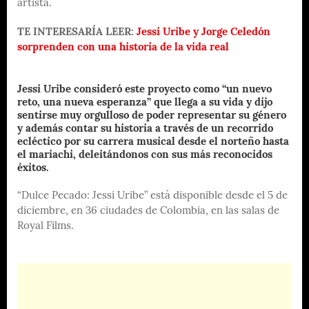
artista.
TE INTERESARÍA LEER:
Jessi Uribe y Jorge Celedón
sorprenden con una historia de la vida real
Jessi Uribe consideró este proyecto como “un nuevo
reto, una nueva esperanza” que llega a su vida y dijo
sentirse muy orgulloso de poder representar su género
y además contar su historia a través de un recorrido
ecléctico por su carrera musical desde el norteño hasta
el mariachi, deleitándonos con sus más reconocidos
éxitos.
“Dulce Pecado: Jessi Uribe” está disponible desde el 5 de
diciembre, en 36 ciudades de Colombia, en las salas de
Royal Films.