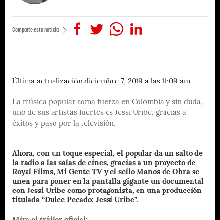
Comparte esta noticia
Última actualización diciembre 7, 2019 a las 11:09 am
La música popular toma fuerza en Colombia y sin duda,
uno de sus artistas fuertes es Jessi Uribe, gracias a
éxitos y paso por la televisión.
Ahora, con un toque especial, el popular da un salto de
la radio a las salas de cines, gracias a un proyecto de
Royal Films, Mi Gente TV y el sello Manos de Obra se
unen para poner en la pantalla gigante un documental
con Jessi Uribe como protagonista, en una producción
titulada “Dulce Pecado: Jessi Uribe”.