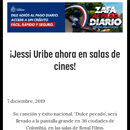
¡Jessi Uribe ahora en salas de
cines!
7 diciembre, 2019
Su canción y éxito nacional, ‘Dulce pecado’, será
llevado a la pantalla grande en 36 ciudades de
Colombia, en las salas de Royal Films.