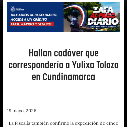
Hallan cadáver que
correspondería a Yulixa Toloza
en Cundinamarca
19 mayo, 2026
La Fiscalía también confirmó la expedición de cinco