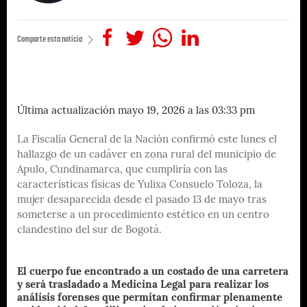
Comparte esta noticia
Última actualización mayo 19, 2026 a las 03:33 pm
La Fiscalía General de la Nación confirmó este lunes el
hallazgo de un cadáver en zona rural del municipio de
Apulo, Cundinamarca, que cumpliría con las
características físicas de Yulixa Consuelo Toloza, la
mujer desaparecida desde el pasado 13 de mayo tras
someterse a un procedimiento estético en un centro
clandestino del sur de Bogotá.
El cuerpo fue encontrado a un costado de una carretera
y será trasladado a Medicina Legal para realizar los
análisis forenses que permitan confirmar plenamente