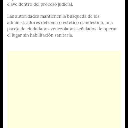
clave dentro del proceso judicial.
Las autoridades mantienen la búsqueda de los
administradores del centro estético clandestino, una
pareja de ciudadanos venezolanos señalados de operar
el lugar sin habilitación sanitaria.