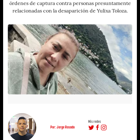
órdenes de captura contra personas presuntamente
relacionadas con la desaparición de Yulixa Toloza.
Mis redes
Por: Jorge Rosado