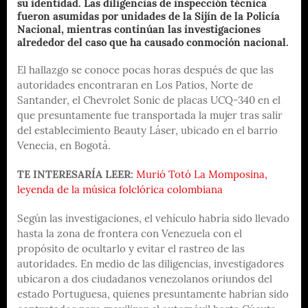
su identidad. Las diligencias de inspección técnica
fueron asumidas por unidades de la Sijín de la Policía
Nacional, mientras continúan las investigaciones
alrededor del caso que ha causado conmoción nacional.
El hallazgo se conoce pocas horas después de que las
autoridades encontraran en Los Patios, Norte de
Santander, el Chevrolet Sonic de placas UCQ-340 en el
que presuntamente fue transportada la mujer tras salir
del establecimiento Beauty Láser, ubicado en el barrio
Venecia, en Bogotá.
TE INTERESARÍA LEER:
Murió Totó La Momposina,
leyenda de la música folclórica colombiana
Según las investigaciones, el vehículo habría sido llevado
hasta la zona de frontera con Venezuela con el
propósito de ocultarlo y evitar el rastreo de las
autoridades. En medio de las diligencias, investigadores
ubicaron a dos ciudadanos venezolanos oriundos del
estado Portuguesa, quienes presuntamente habrían sido