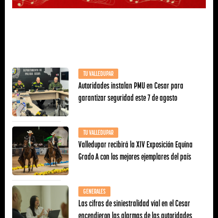
TU VALLEDUPAR
Autoridades instalan PMU en Cesar para
garantizar seguridad este 7 de agosto
TU VALLEDUPAR
Valledupar recibirá la XIV Exposición Equina
Grado A con los mejores ejemplares del país
GENERALES
Las cifras de siniestralidad vial en el Cesar
encendieron las alarmas de las autoridades