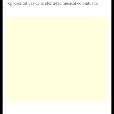
representativas de la identidad musical colombiana.