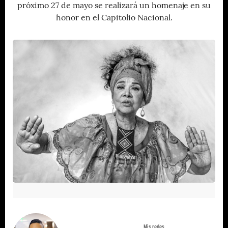
próximo 27 de mayo se realizará un homenaje en su
honor en el Capitolio Nacional.
Mis redes