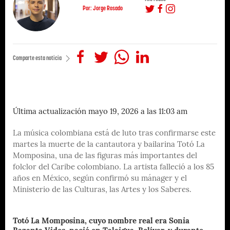
Por: Jorge Rosado
Comparte esta noticia
Última actualización mayo 19, 2026 a las 11:03 am
La música colombiana está de luto tras confirmarse este
martes la muerte de la cantautora y bailarina Totó La
Momposina, una de las figuras más importantes del
folclor del Caribe colombiano. La artista falleció a los 85
años en México, según confirmó su mánager y el
Ministerio de las Culturas, las Artes y los Saberes.
Totó La Momposina, cuyo nombre real era Sonia