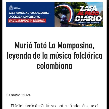
Murió Totó La Momposina,
leyenda de la música folclórica
colombiana
19 mayo, 2026
El Ministerio de Cultura confirmó además que el