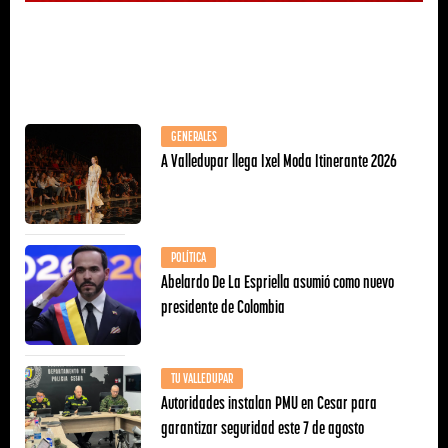
GENERALES
A Valledupar llega Ixel Moda Itinerante 2026
POLÍTICA
Abelardo De La Espriella asumió como nuevo
presidente de Colombia
TU VALLEDUPAR
Autoridades instalan PMU en Cesar para
garantizar seguridad este 7 de agosto