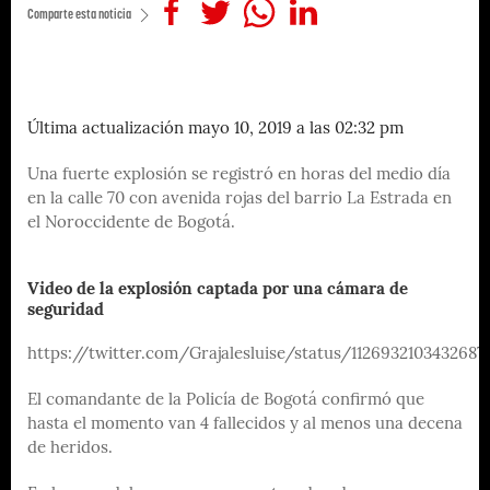
Comparte esta noticia
Última actualización mayo 10, 2019 a las 02:32 pm
Una fuerte explosión se registró en horas del medio día
en la calle 70 con avenida rojas del barrio La Estrada en
el Noroccidente de Bogotá.
Video de la explosión captada por una cámara de
seguridad
https://twitter.com/Grajalesluise/status/1126932103432687
El comandante de la Policía de Bogotá confirmó que
hasta el momento van 4 fallecidos y al menos una decena
de heridos.