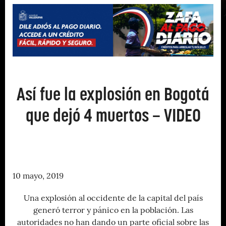
Así fue la explosión en Bogotá
que dejó 4 muertos – VIDEO
10 mayo, 2019
Una explosión al occidente de la capital del país
generó terror y pánico en la población. Las
autoridades no han dando un parte oficial sobre las