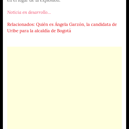
en el lugar de la explosión.
Noticia en desarrollo…
Relacionados: Quién es Ángela Garzón, la candidata de
Uribe para la alcaldía de Bogotá