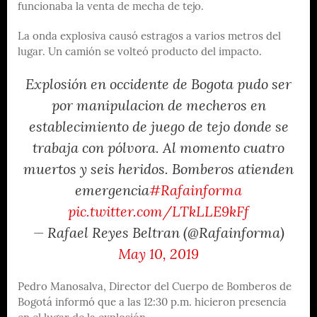
funcionaba la venta de mecha de tejo.
La onda explosiva causó estragos a varios metros del
lugar. Un camión se volteó producto del impacto.
Explosión en occidente de Bogota pudo ser
por manipulacion de mecheros en
establecimiento de juego de tejo donde se
trabaja con pólvora. Al momento cuatro
muertos y seis heridos. Bomberos atienden
emergencia
#Rafainforma
pic.twitter.com/LTkLLE9kFf
— Rafael Reyes Beltran (@Rafainforma)
May 10, 2019
Pedro Manosalva, Director del Cuerpo de Bomberos de
Bogotá informó que a las 12:30 p.m. hicieron presencia