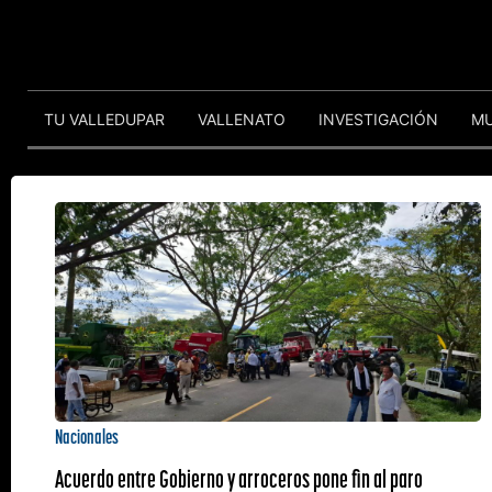
TU VALLEDUPAR
VALLENATO
INVESTIGACIÓN
M
Nacionales
Acuerdo entre Gobierno y arroceros pone fin al paro