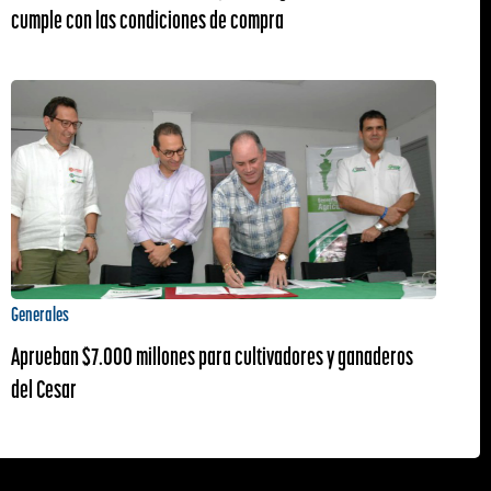
cumple con las condiciones de compra
Generales
Aprueban $7.000 millones para cultivadores y ganaderos
del Cesar