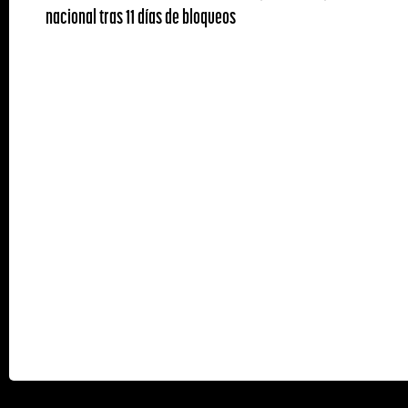
nacional tras 11 días de bloqueos