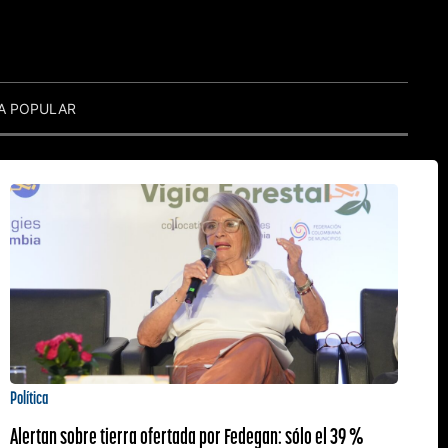
A POPULAR
Política
Alertan sobre tierra ofertada por Fedegan: sólo el 39 %