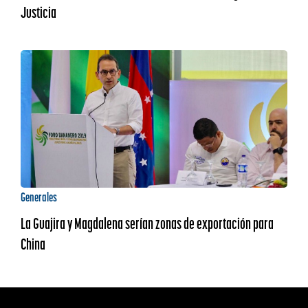
Justicia
Generales
La Guajira y Magdalena serían zonas de exportación para
China