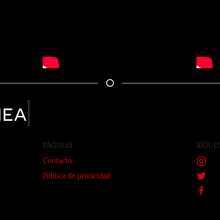
nea
PÁGINAS
SÍGUE
Contacto
Política de privacidad