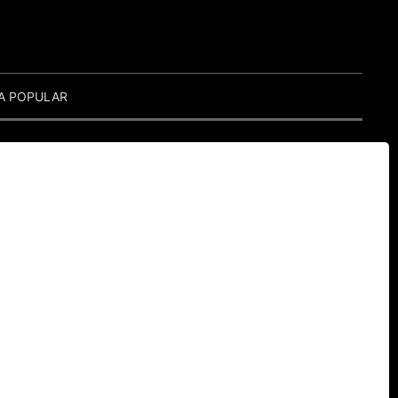
A POPULAR