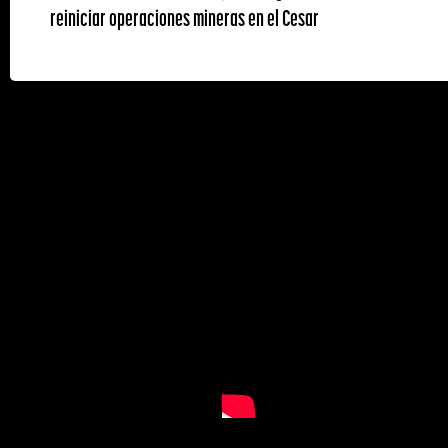
reiniciar operaciones mineras en el Cesar