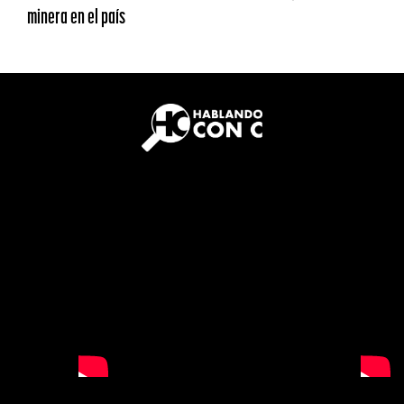
minera en el país