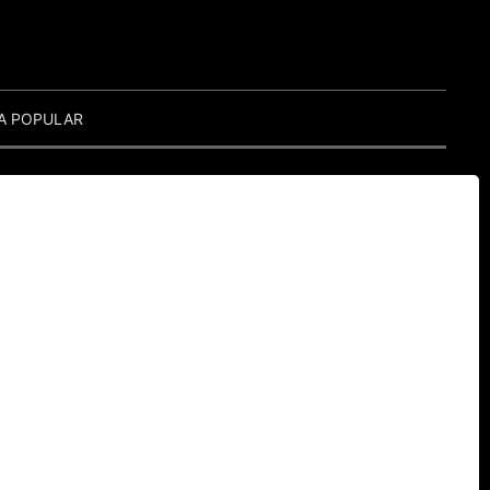
A POPULAR