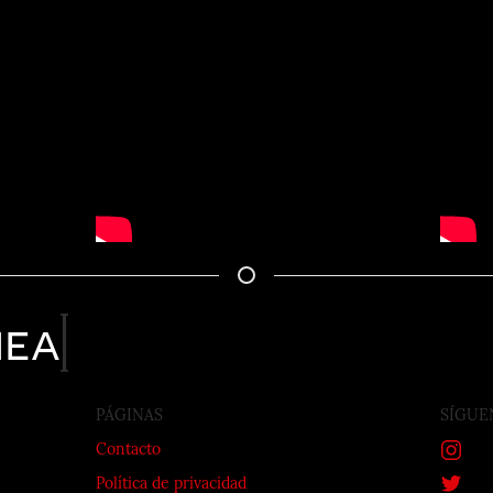
nea
PÁGINAS
SÍGUE
Contacto
Política de privacidad