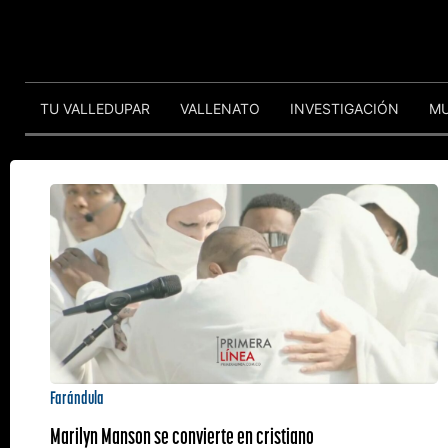
TU VALLEDUPAR
VALLENATO
INVESTIGACIÓN
M
Farándula
Marilyn Manson se convierte en cristiano