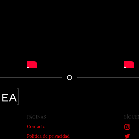
nea
PÁGINAS
SÍGUE
Contacto
Política de privacidad