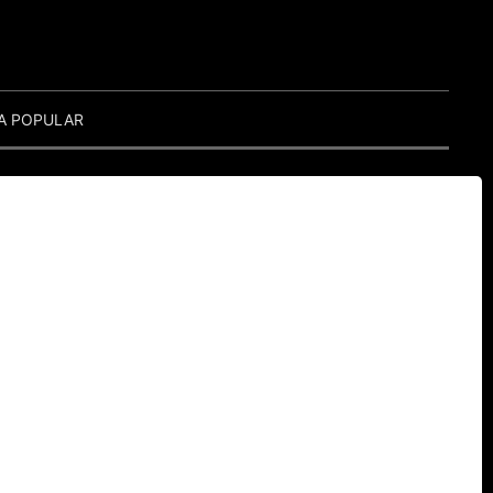
A POPULAR