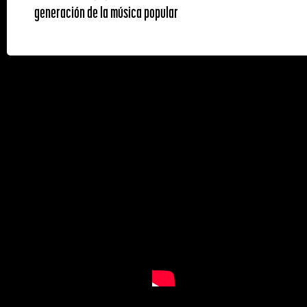
generación de la música popular