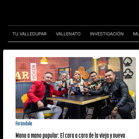
TU VALLEDUPAR
VALLENATO
INVESTIGACIÓN
M
Farándula
Mano a mano popular: El cara a cara de la vieja y nueva