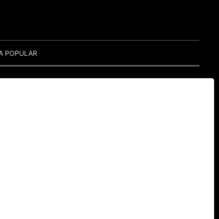
A POPULAR