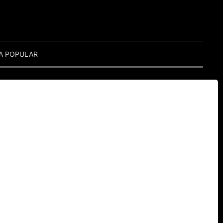
A POPULAR