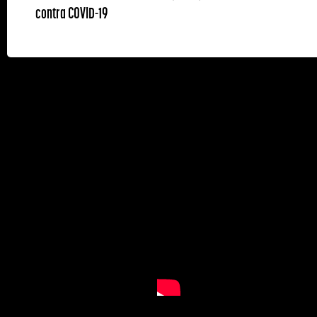
contra COVID-19