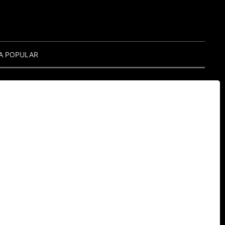
A POPULAR