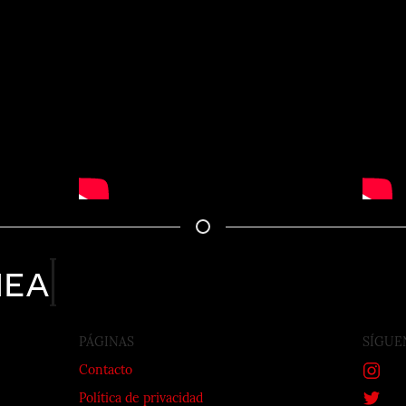
nea
PÁGINAS
SÍGUE
Contacto
Política de privacidad