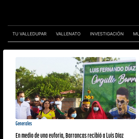
TU VALLEDUPAR
VALLENATO
INVESTIGACIÓN
M
Generales
En medio de una euforia, Barrancas recibió a Luis Díaz