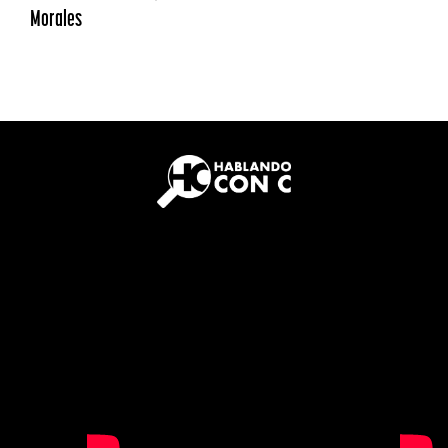
Morales