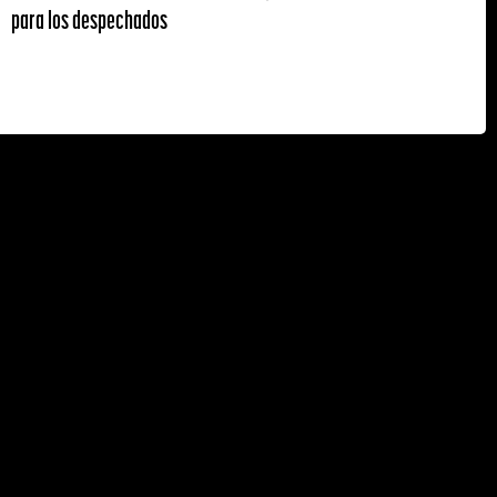
para los despechados