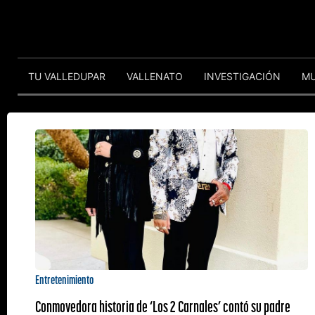
TU VALLEDUPAR
VALLENATO
INVESTIGACIÓN
M
Entretenimiento
Conmovedora historia de ‘Los 2 Carnales’ contó su padre