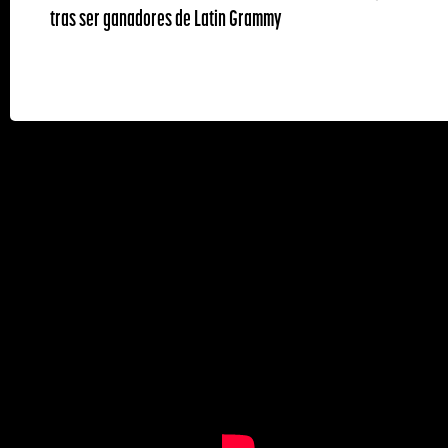
tras ser ganadores de Latin Grammy