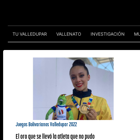
TU VALLEDUPAR
VALLENATO
INVESTIGACIÓN
M
Juegos Bolivarianos Valledupar 2022
El oro que se llevó la atleta que no pudo