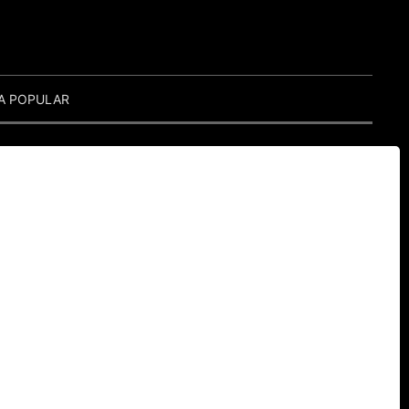
A POPULAR