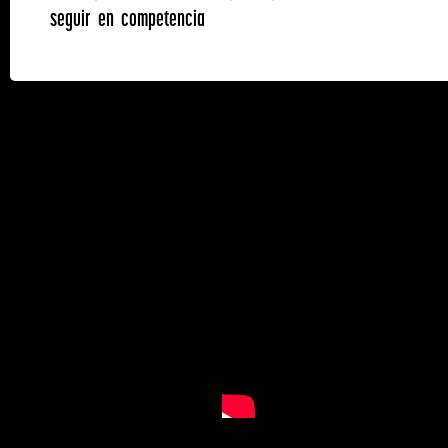
seguir en competencia