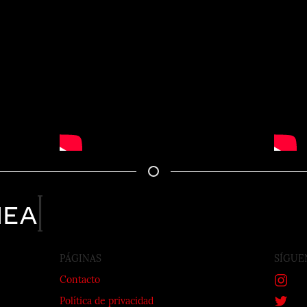
nea
PÁGINAS
SÍGUE
Contacto
Política de privacidad