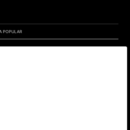
A POPULAR