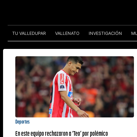
TU VALLEDUPAR
VALLENATO
INVESTIGACIÓN
M
Deportes
En este equipo rechazaron a ‘Teo’ por polémico