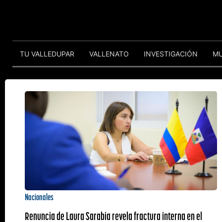
TU VALLEDUPAR
VALLENATO
INVESTIGACIÓN
M
Nacionales
Renuncia de Laura Sarabia revela fractura interna en el