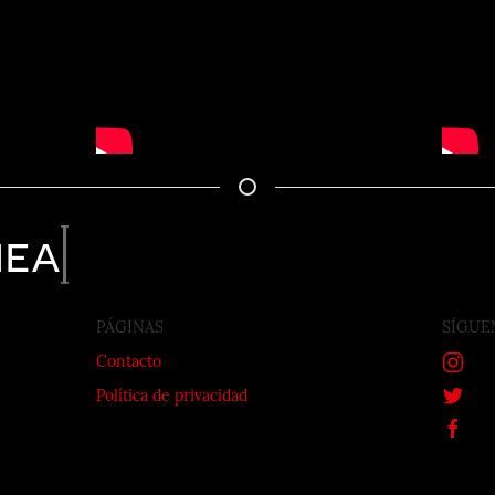
nea
PÁGINAS
SÍGUE
Contacto
Política de privacidad