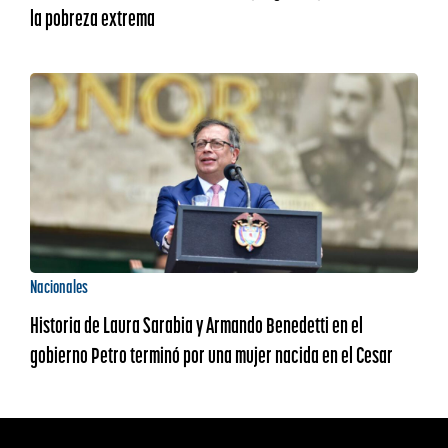
la pobreza extrema
Nacionales
Historia de Laura Sarabia y Armando Benedetti en el
gobierno Petro terminó por una mujer nacida en el Cesar