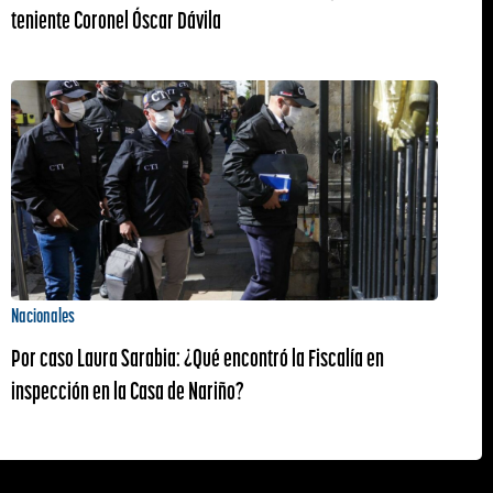
teniente Coronel Óscar Dávila
Nacionales
Por caso Laura Sarabia: ¿Qué encontró la Fiscalía en
inspección en la Casa de Nariño?