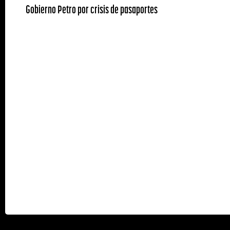
Gobierno Petro por crisis de pasaportes