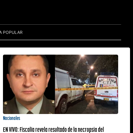
A POPULAR
Nacionales
EN VIVO: Fiscalía revela resultado de la necropsia del