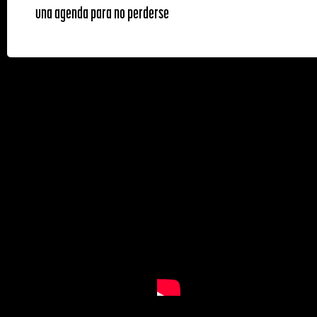
una agenda para no perderse