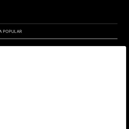
A POPULAR