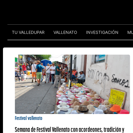
TU VALLEDUPAR
VALLENATO
INVESTIGACIÓN
M
Festival vallenato
Semana de Festival Vallenato con acordeones, tradición y