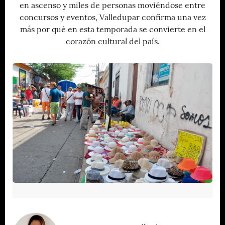
en ascenso y miles de personas moviéndose entre
concursos y eventos, Valledupar confirma una vez
más por qué en esta temporada se convierte en el
corazón cultural del país.