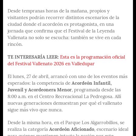
Desde tempranas horas de la mañana, propios y
visitantes podrán recorrer distintos escenarios de la
ciudad donde el acordeón es protagonista, en una
jornada que confirma que el Festival de la Leyenda
Vallenata no solo se escucha: también se vive en cada
rincón.
TE INTERESARÍA LEER:
Esta es la programación oficial
del Festival Vallenato 2026 en Valledupar
El lunes, 27 de abril, arrancó con uno de los eventos más
esperados: la competencia de
Acordeón Infantil,
Juvenil y Acordeonera Menor
, programada desde las
8:00 a.m. en el Centro Recreacional La Pedregosa. Allí
nuevas generaciones demuestran por qué el vallenato
sigue más vivo que nunca.
Desde la misma hora, en el Parque Los Algarrobillos, se
realiza la categoría
Acordeón Aficionado
, escenario ideal