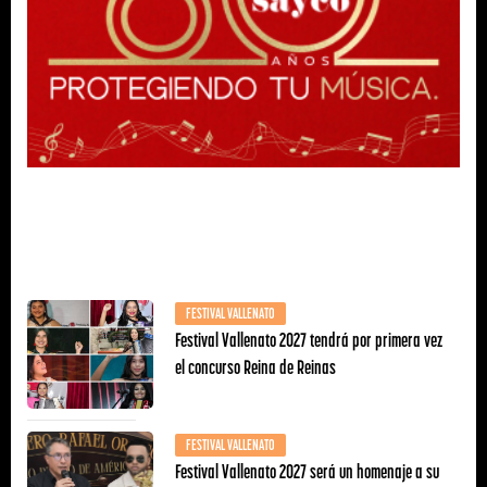
FESTIVAL VALLENATO
Festival Vallenato 2027 tendrá por primera vez
el concurso Reina de Reinas
FESTIVAL VALLENATO
Festival Vallenato 2027 será un homenaje a su