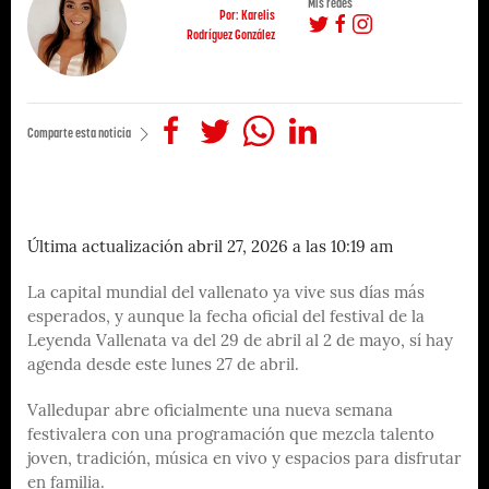
Mis redes
Por: Karelis
Rodríguez González
Comparte esta noticia
Última actualización abril 27, 2026 a las 10:19 am
La capital mundial del vallenato ya vive sus días más
esperados, y aunque la fecha oficial del festival de la
Leyenda Vallenata va del 29 de abril al 2 de mayo, sí hay
agenda desde este lunes 27 de abril.
Valledupar abre oficialmente una nueva semana
festivalera con una programación que mezcla talento
joven, tradición, música en vivo y espacios para disfrutar
en familia.