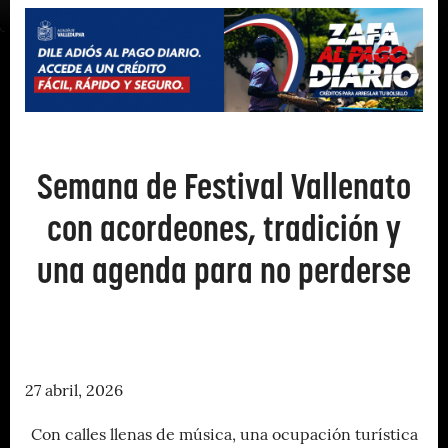
Semana de Festival Vallenato
con acordeones, tradición y
una agenda para no perderse
27 abril, 2026
Con calles llenas de música, una ocupación turística