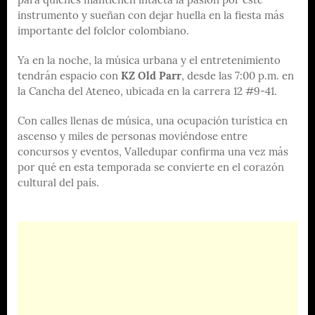
para quienes mantienen intacta la pasión por este
instrumento y sueñan con dejar huella en la fiesta más
importante del folclor colombiano.
Ya en la noche, la música urbana y el entretenimiento
tendrán espacio con
KZ Old Parr
, desde las 7:00 p.m. en
la Cancha del Ateneo, ubicada en la carrera 12 #9-41.
Con calles llenas de música, una ocupación turística en
ascenso y miles de personas moviéndose entre
concursos y eventos, Valledupar confirma una vez más
por qué en esta temporada se convierte en el corazón
cultural del país.