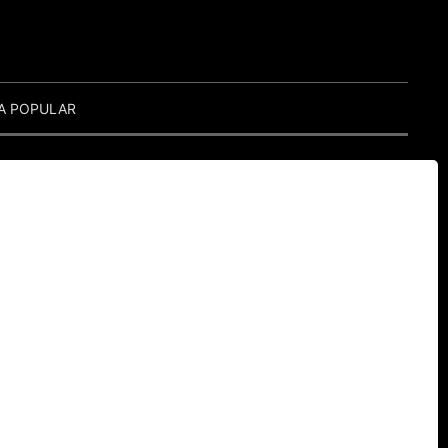
A POPULAR