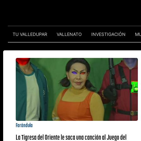
TU VALLEDUPAR
VALLENATO
INVESTIGACIÓN
M
Farándula
La Tigresa del Oriente le saca una canción al Juego del