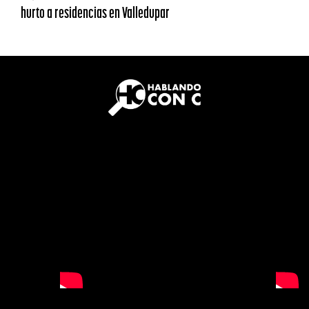
hurto a residencias en Valledupar