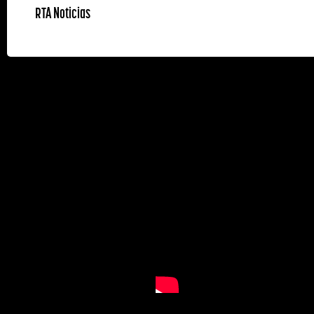
RTA Noticias