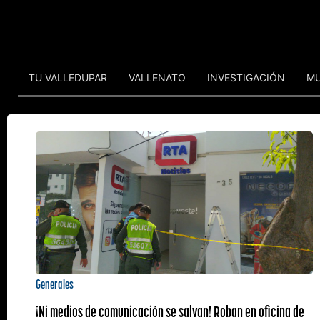
TU VALLEDUPAR
VALLENATO
INVESTIGACIÓN
M
Generales
¡Ni medios de comunicación se salvan! Roban en oficina de