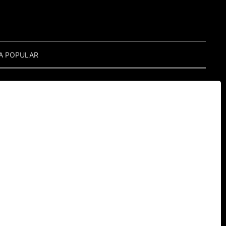
A POPULAR