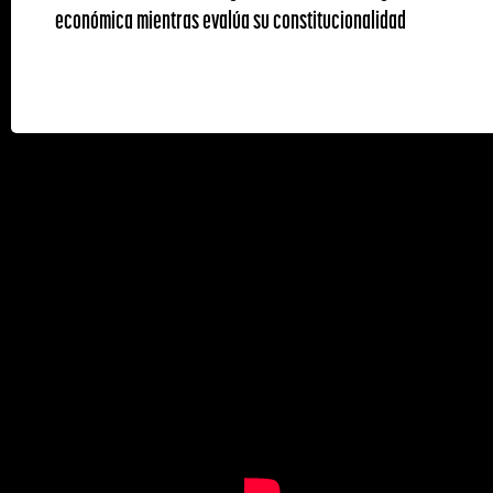
económica mientras evalúa su constitucionalidad