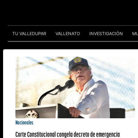
TU VALLEDUPAR
VALLENATO
INVESTIGACIÓN
M
Nacionales
Corte Constitucional congela decreto de emergencia