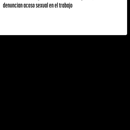
denuncian acoso sexual en el trabajo