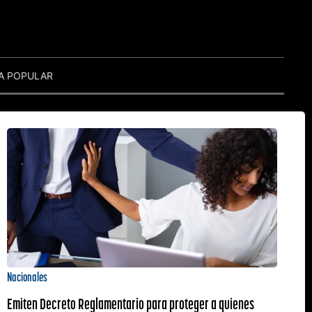
A POPULAR
Nacionales
Emiten Decreto Reglamentario para proteger a quienes