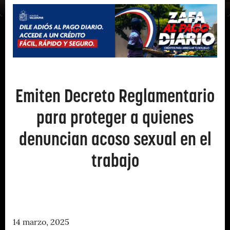
Emiten Decreto Reglamentario
para proteger a quienes
denuncian acoso sexual en el
trabajo
14 marzo, 2025