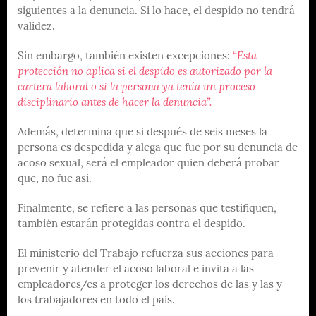
siguientes a la denuncia. Si lo hace, el despido no tendrá
validez.
Sin embargo, también existen excepciones:
“Esta
protección no aplica si el despido es autorizado por la
cartera laboral o si la persona ya tenía un proceso
disciplinario antes de hacer la denuncia”.
Además, determina que si después de seis meses la
persona es despedida y alega que fue por su denuncia de
acoso sexual, será el empleador quien deberá probar
que, no fue así.
Finalmente, se refiere a las personas que testifiquen,
también estarán protegidas contra el despido.
El ministerio del Trabajo refuerza sus acciones para
prevenir y atender el acoso laboral e invita a las
empleadores/es a proteger los derechos de las y las y
los trabajadores en todo el país.