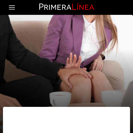
Primera
Línea