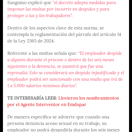
Sanguino explicó que
“el decreto adopta medidas para
imponer las multas por incurrir en despidos y para
proteger a las y los trabajadores”.
Dentro de los aspectos clave de esta norma, se
contempla la reglamentación del párrafo del artículo 14
de la Ley 2365 de 2024.
Referente a las multas señala que:
“El empleador despide
a alguien durante el proceso o dentro de los seis meses
siguientes a la denuncia, se asumirá que fue una
represalia. Esto se considerará un despido injustificado y el
empleador podrá ser sancionado con una multa que irá de
1 a 5.000 salarios mínimos diarios”.
TE INTERESARÍA LEER:
Llovieron los nombramientos
por el Agente Interventor en Emdupar
De manera específica se advierte que cuando una
persona denuncia acoso sexual en su trabajo, su
empleador no podrá despedirla durante los seis meses