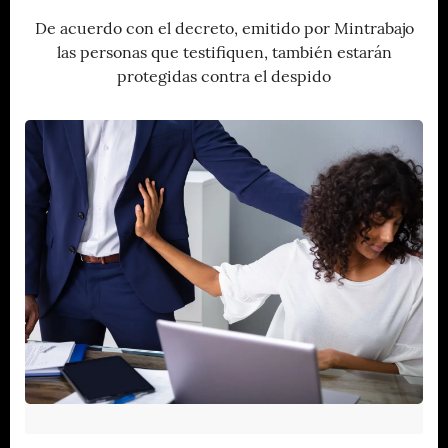
De acuerdo con el decreto, emitido por Mintrabajo
las personas que testifiquen, también estarán
protegidas contra el despido