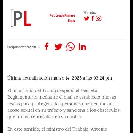
Mis redes
Por: Equipo Primera
Linea
Comparte esta noticia
Última actualización marzo 14, 2025 a las 03:24 pm
El ministerio del Trabajo expidió el Decreto
Reglamentario mediante el cual se estableció nuevas
reglas para proteger a las personas que denuncian
acoso sexual en su trabajo y sanciona a los obstáculos
que tomen represalias en su contra.
En este sentido, el ministro del Trabajo, Antonio