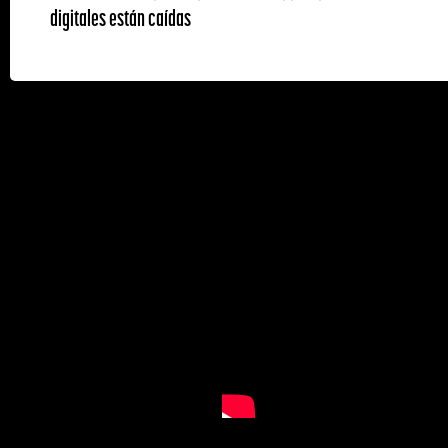
digitales están caídas