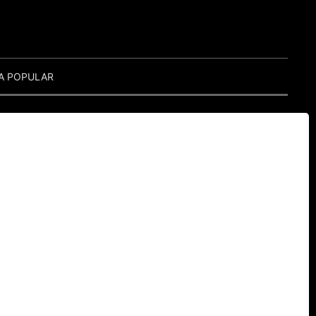
A POPULAR