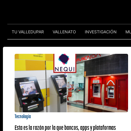
TU VALLEDUPAR
VALLENATO
INVESTIGACIÓN
M
Tecnología
Esta es la razón por la que bancos, apps y plataformas