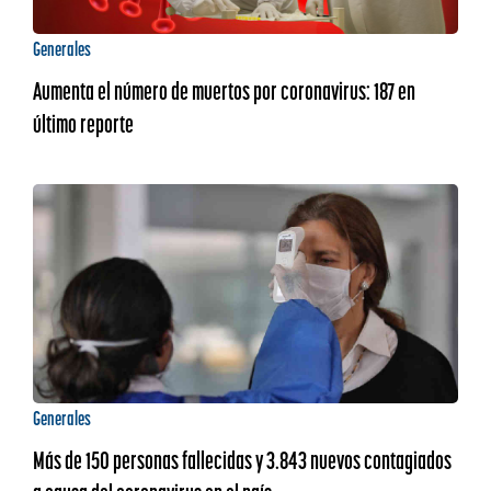
Generales
Aumenta el número de muertos por coronavirus: 187 en
último reporte
Generales
Más de 150 personas fallecidas y 3.843 nuevos contagiados