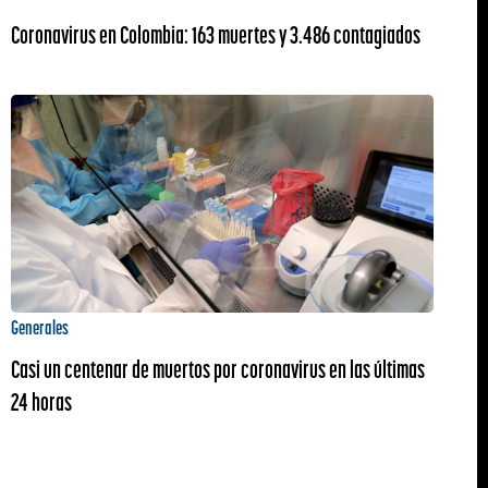
Coronavirus en Colombia: 163 muertes y 3.486 contagiados
Generales
Casi un centenar de muertos por coronavirus en las últimas
24 horas