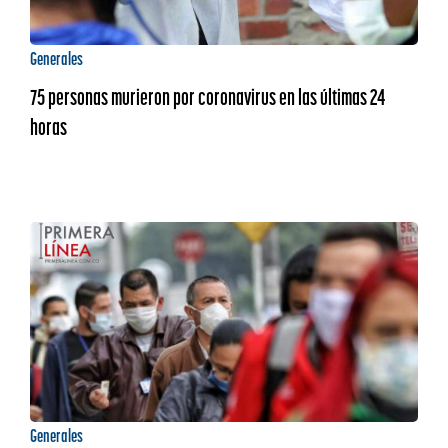
Generales
75 personas murieron por coronavirus en las últimas 24
horas
Generales