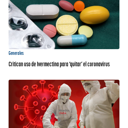
Generales
Critican uso de Ivermectina para ‘quitar’ el coronavirus