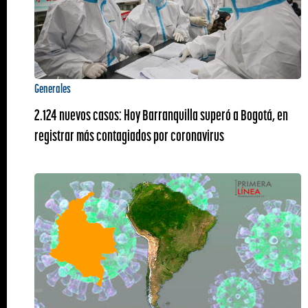
Generales
2.124 nuevos casos: Hoy Barranquilla superó a Bogotá, en
registrar más contagiados por coronavirus