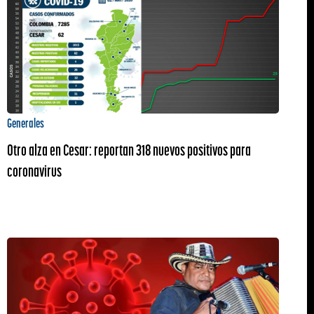
Generales
Otro alza en Cesar: reportan 318 nuevos positivos para
coronavirus