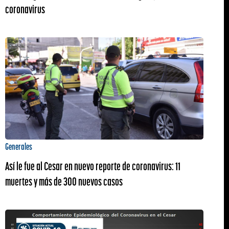
coronavirus
Generales
Así le fue al Cesar en nuevo reporte de coronavirus: 11
muertes y más de 300 nuevos casos