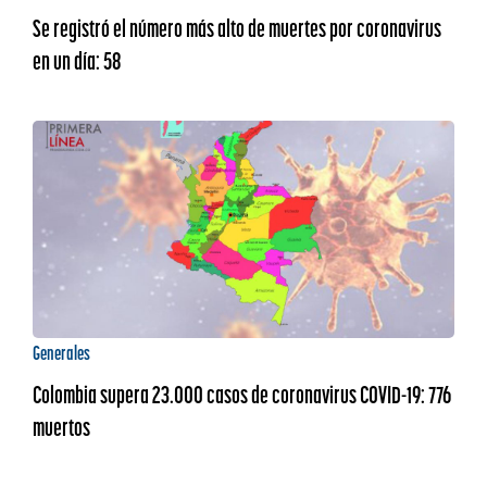
Se registró el número más alto de muertes por coronavirus
en un día: 58
Generales
Colombia supera 23.000 casos de coronavirus COVID-19: 776
muertos