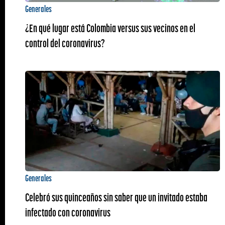
Generales
¿En qué lugar está Colombia versus sus vecinos en el
control del coronavirus?
Generales
Celebró sus quinceaños sin saber que un invitado estaba
infectado con coronavirus