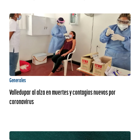
Generales
Valledupar al alza en muertes y contagios nuevos por
coronavirus