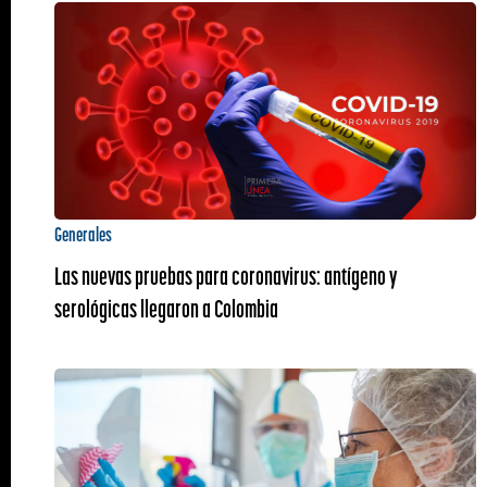
Generales
Las nuevas pruebas para coronavirus: antígeno y
serológicas llegaron a Colombia