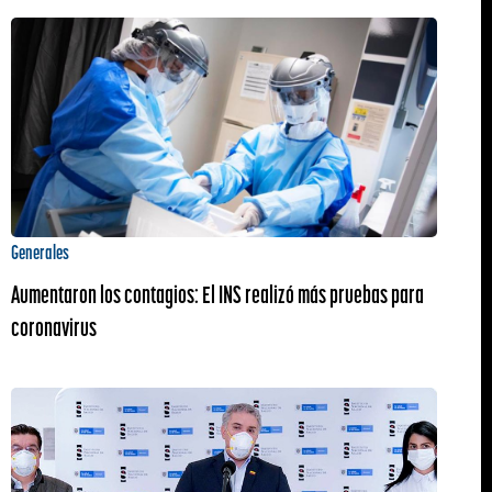
Generales
Aumentaron los contagios: El INS realizó más pruebas para
coronavirus