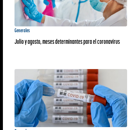
Generales
Julio y agosto, meses determinantes para el coronavirus