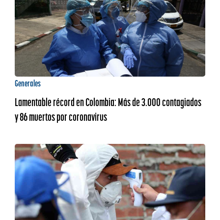
Generales
Lamentable récord en Colombia: Más de 3.000 contagiados
y 86 muertos por coronavirus