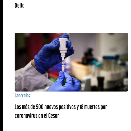
Delta
Generales
Los más de 500 nuevos positivos y 18 muertes por
coronavirus en el Cesar