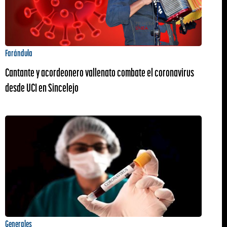
Farándula
Cantante y acordeonero vallenato combate el coronavirus
desde UCI en Sincelejo
Generales