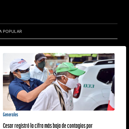
A POPULAR
Generales
Cesar registró la cifra más baja de contagios por