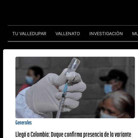
TU VALLEDUPAR
VALLENATO
INVESTIGACIÓN
M
Generales
Llegó a Colombia: Duque confirma presencia de la variante