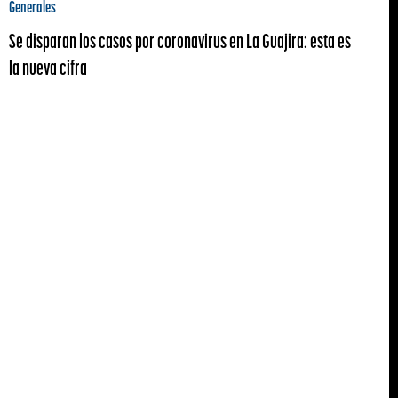
Generales
Se disparan los casos por coronavirus en La Guajira: esta es
la nueva cifra