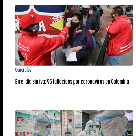
Generales
En el día sin iva: 95 fallecidos por coronavirus en Colombia