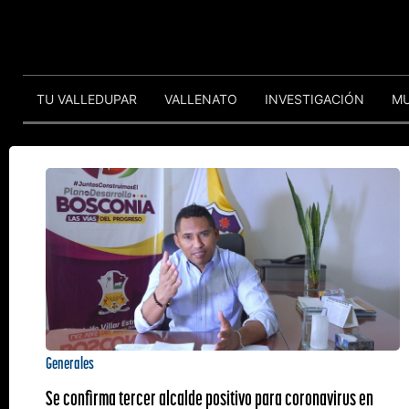
TU VALLEDUPAR
VALLENATO
INVESTIGACIÓN
M
Generales
Se confirma tercer alcalde positivo para coronavirus en