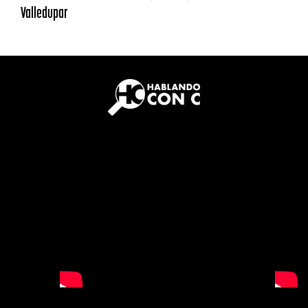
Valledupar