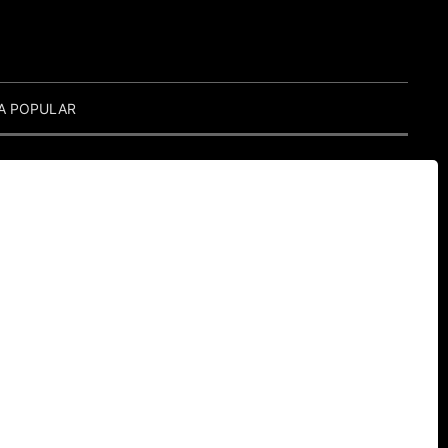
A POPULAR