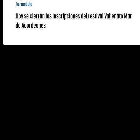
Farándula
Hoy se cierran las inscripciones del Festival Vallenato Mar
de Acordeones