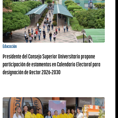
Educación
Presidente del Consejo Superior Universitario propone
participación de estamentos en Calendario Electoral para
designación de Rector 2026-2030