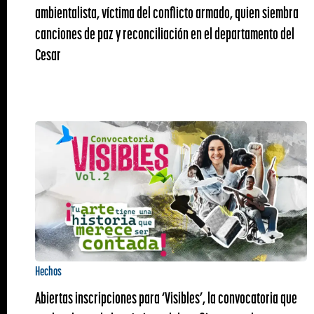
ambientalista, víctima del conflicto armado, quien siembra
canciones de paz y reconciliación en el departamento del
Cesar
Hechos
Abiertas inscripciones para ‘Visibles’, la convocatoria que