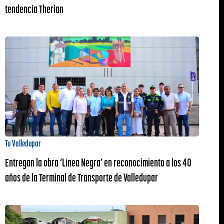
tendencia Therian
Tu Valledupar
Entregan la obra ‘Línea Negra’ en reconocimiento a los 40
años de la Terminal de Transporte de Valledupar