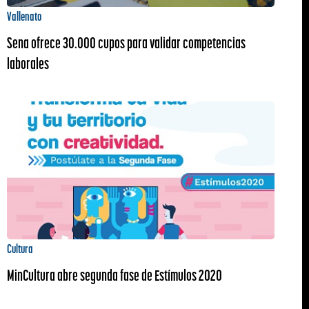
Vallenato
Sena ofrece 30.000 cupos para validar competencias
laborales
Cultura
MinCultura abre segunda fase de Estímulos 2020