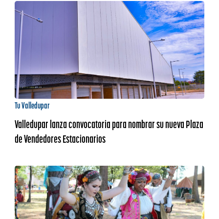
Tu Valledupar
Valledupar lanza convocatoria para nombrar su nueva Plaza
de Vendedores Estacionarios