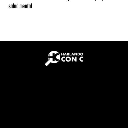
salud mental