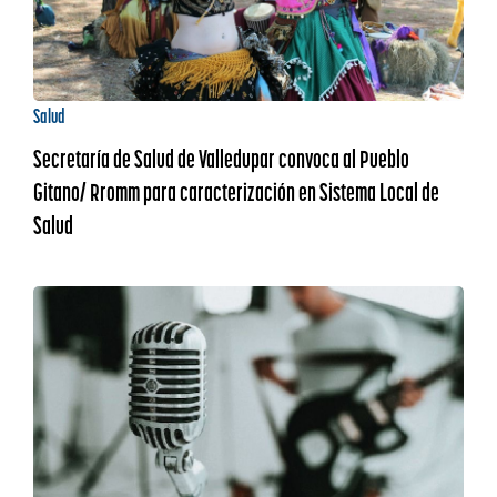
Salud
Secretaría de Salud de Valledupar convoca al Pueblo
Gitano/ Rromm para caracterización en Sistema Local de
Salud