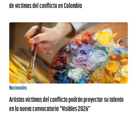
de víctimas del conflicto en Colombia
Nacionales
Artistas víctimas del conflicto podrán proyectar su talento
en la nueva convocatoria “Visibles 2026”