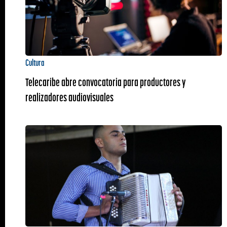
Cultura
Telecaribe abre convocatoria para productores y
realizadores audiovisuales