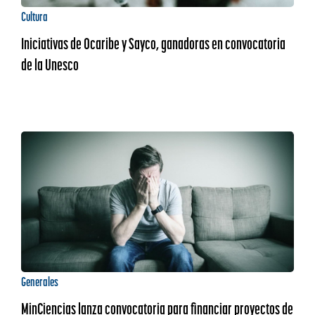
Cultura
Iniciativas de Ocaribe y Sayco, ganadoras en convocatoria
de la Unesco
Generales
MinCiencias lanza convocatoria para financiar proyectos de