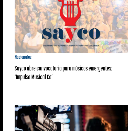
Nacionales
Sayco abre convocatoria para músicos emergentes:
‘Impulso Musical Co’