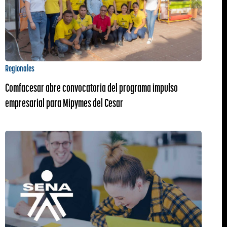
Regionales
Comfacesar abre convocatoria del programa impulso
empresarial para Mipymes del Cesar