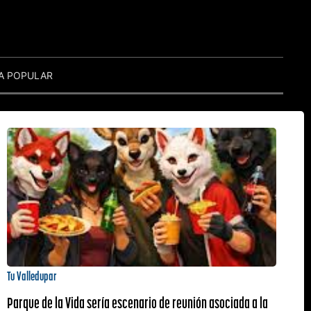
A POPULAR
Tu Valledupar
Parque de la Vida sería escenario de reunión asociada a la