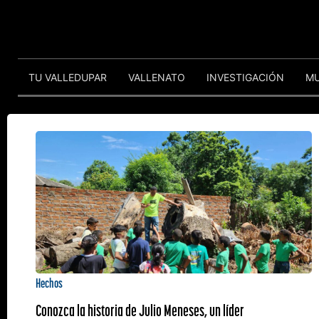
TU VALLEDUPAR
VALLENATO
INVESTIGACIÓN
M
Hechos
Conozca la historia de Julio Meneses, un líder