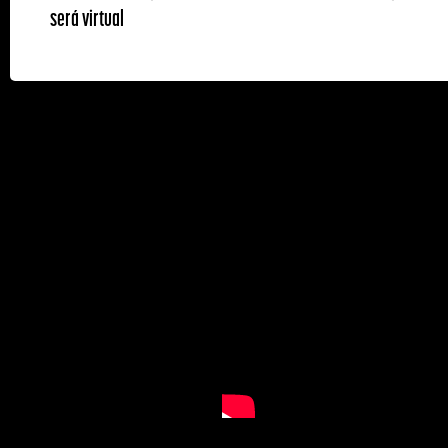
será virtual