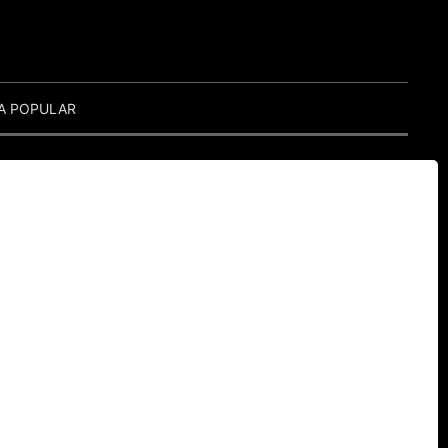
A POPULAR