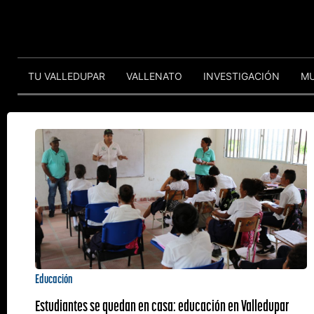
TU VALLEDUPAR
VALLENATO
INVESTIGACIÓN
M
Educación
Estudiantes se quedan en casa: educación en Valledupar