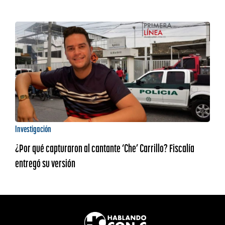
Investigación
¿Por qué capturaron al cantante ‘Che’ Carrillo? Fiscalía
entregó su versión