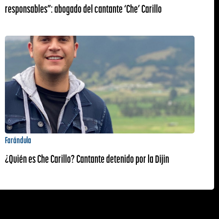
responsables”: abogado del cantante ‘Che’ Carillo
Farándula
¿Quién es Che Carillo? Cantante detenido por la Dijin