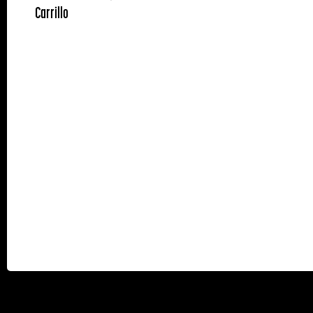
Carrillo