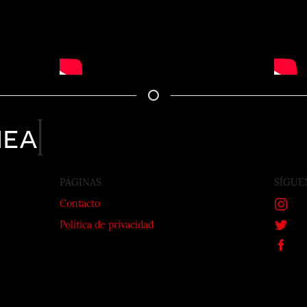
nea
PÁGINAS
SÍGUE
Contacto
Política de privacidad