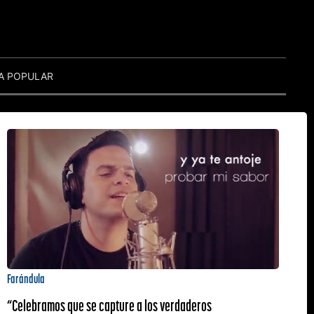
A POPULAR
Farándula
“Celebramos que se capture a los verdaderos