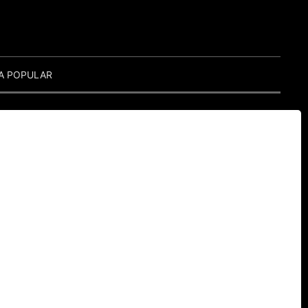
A POPULAR