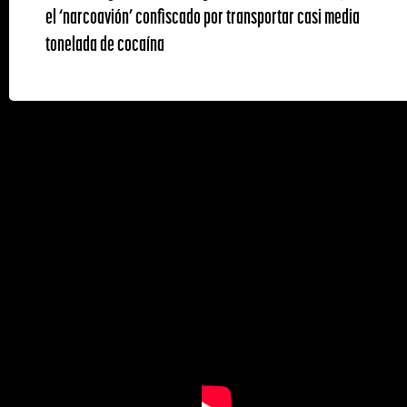
el ‘narcoavión’ confiscado por transportar casi media
tonelada de cocaína