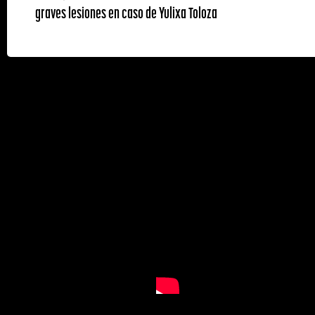
graves lesiones en caso de Yulixa Toloza