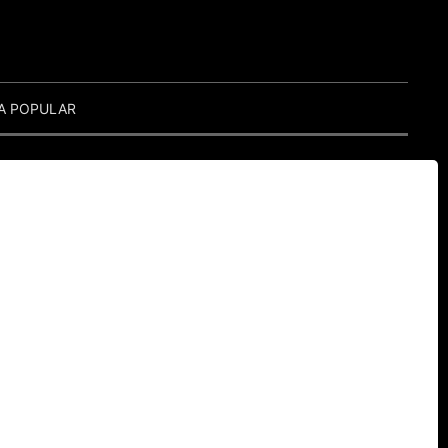
A POPULAR