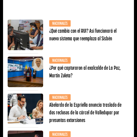
NACIONALES
¿Qué cambia con el RUI? Así funcionará el
nuevo sistema que reemplaza al Sisbén
NACIONALES
¿Por qué capturaron al exalcalde de La Paz,
Martín Zuleta?
NACIONALES
Abelardo de la Espriella anuncia traslado de
dos reclusos de la cárcel de Valledupar por
presuntas extorsiones
NACIONALES