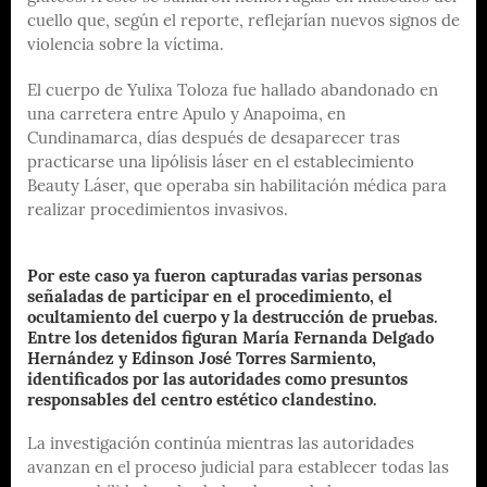
cuello que, según el reporte, reflejarían nuevos signos de
violencia sobre la víctima.
El cuerpo de Yulixa Toloza fue hallado abandonado en
una carretera entre Apulo y Anapoima, en
Cundinamarca, días después de desaparecer tras
practicarse una lipólisis láser en el establecimiento
Beauty Láser, que operaba sin habilitación médica para
realizar procedimientos invasivos.
Por este caso ya fueron capturadas varias personas
señaladas de participar en el procedimiento, el
ocultamiento del cuerpo y la destrucción de pruebas.
Entre los detenidos figuran María Fernanda Delgado
Hernández y Edinson José Torres Sarmiento,
identificados por las autoridades como presuntos
responsables del centro estético clandestino.
La investigación continúa mientras las autoridades
avanzan en el proceso judicial para establecer todas las