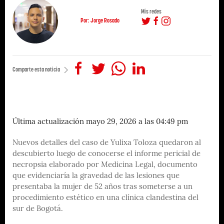
Mis redes
Por: Jorge Rosado
Comparte esta noticia
Última actualización mayo 29, 2026 a las 04:49 pm
Nuevos detalles del caso de Yulixa Toloza quedaron al
descubierto luego de conocerse el informe pericial de
necropsia elaborado por Medicina Legal, documento
que evidenciaría la gravedad de las lesiones que
presentaba la mujer de 52 años tras someterse a un
procedimiento estético en una clínica clandestina del
sur de Bogotá.