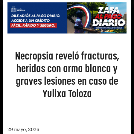
Necropsia reveló fracturas,
heridas con arma blanca y
graves lesiones en caso de
Yulixa Toloza
29 mayo, 2026