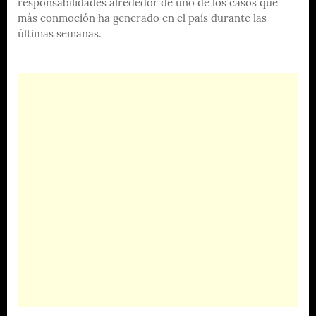
responsabilidades alrededor de uno de los casos que
más conmoción ha generado en el país durante las
últimas semanas.