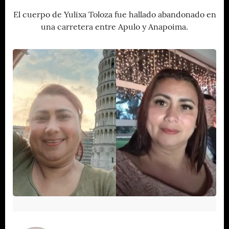
El cuerpo de Yulixa Toloza fue hallado abandonado en
una carretera entre Apulo y Anapoima.