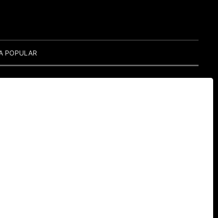
A POPULAR