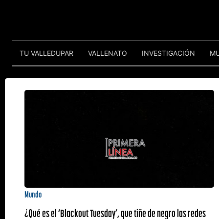
TU VALLEDUPAR
VALLENATO
INVESTIGACIÓN
M
Mundo
¿Qué es el ‘Blackout Tuesday’, que tiñe de negro las redes