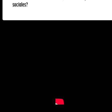
sociales?