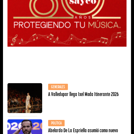
GENERALES
A Valledupar llega Ixel Moda Itinerante 2026
POLÍTICA
Abelardo De La Espriella asumió como nuevo