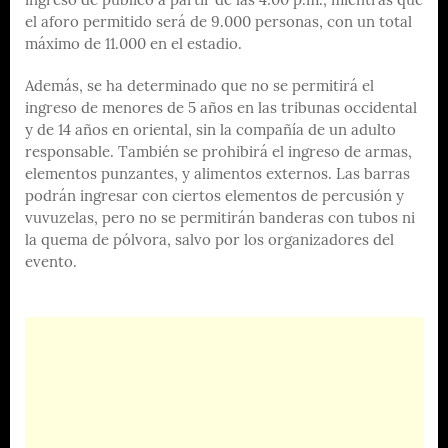
ingreso de público a partir de las 4:00 p.m., mientras que
el aforo permitido será de 9.000 personas, con un total
máximo de 11.000 en el estadio.
Además, se ha determinado que no se permitirá el
ingreso de menores de 5 años en las tribunas occidental
y de 14 años en oriental, sin la compañía de un adulto
responsable. También se prohibirá el ingreso de armas,
elementos punzantes, y alimentos externos. Las barras
podrán ingresar con ciertos elementos de percusión y
vuvuzelas, pero no se permitirán banderas con tubos ni
la quema de pólvora, salvo por los organizadores del
evento.