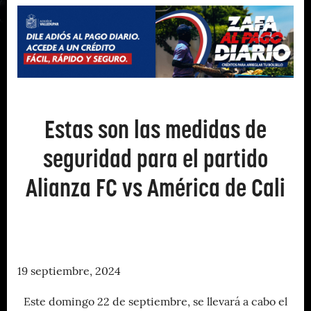
Estas son las medidas de
seguridad para el partido
Alianza FC vs América de Cali
19 septiembre, 2024
Este domingo 22 de septiembre, se llevará a cabo el