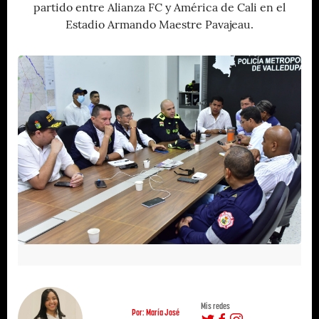
partido entre Alianza FC y América de Cali en el
Estadio Armando Maestre Pavajeau.
Mis redes
Por: María José