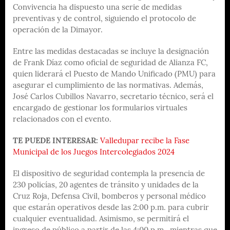
Convivencia ha dispuesto una serie de medidas
preventivas y de control, siguiendo el protocolo de
operación de la Dimayor.
Entre las medidas destacadas se incluye la designación
de Frank Díaz como oficial de seguridad de Alianza FC,
quien liderará el Puesto de Mando Unificado (PMU) para
asegurar el cumplimiento de las normativas. Además,
José Carlos Cubillos Navarro, secretario técnico, será el
encargado de gestionar los formularios virtuales
relacionados con el evento.
TE PUEDE INTERESAR:
Valledupar recibe la Fase
Municipal de los Juegos Intercolegiados 2024
El dispositivo de seguridad contempla la presencia de
230 policías, 20 agentes de tránsito y unidades de la
Cruz Roja, Defensa Civil, bomberos y personal médico
que estarán operativos desde las 2:00 p.m. para cubrir
cualquier eventualidad. Asimismo, se permitirá el