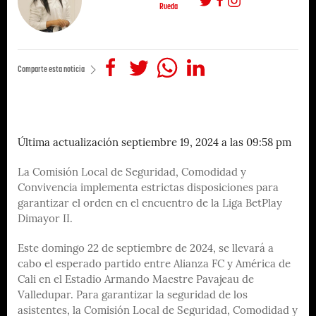
Rueda
Comparte esta noticia
Última actualización septiembre 19, 2024 a las 09:58 pm
La Comisión Local de Seguridad, Comodidad y
Convivencia implementa estrictas disposiciones para
garantizar el orden en el encuentro de la Liga BetPlay
Dimayor II.
Este domingo 22 de septiembre de 2024, se llevará a
cabo el esperado partido entre Alianza FC y América de
Cali en el Estadio Armando Maestre Pavajeau de
Valledupar. Para garantizar la seguridad de los
asistentes, la Comisión Local de Seguridad, Comodidad y