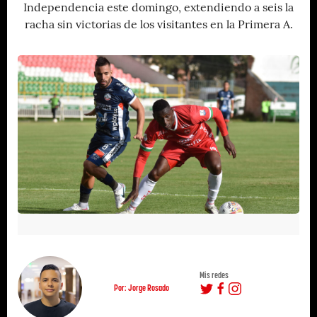
Independencia este domingo, extendiendo a seis la
racha sin victorias de los visitantes en la Primera A.
Mis redes
Por: Jorge Rosado