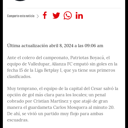
Comparte esta noticia
Última actualización abril 8, 2024 a las 09:06 am
Ante el colero del campeonato, Patriotas Boyacá, el
equipo de Valledupar, Alianza FC empató sin goles en la
fecha 15 de la Liga Betplay I, que ya tiene sus primeros
clasificados.
Muy temprano, el equipo de la capital del Cesar salvó la
opción de gol más clara para los locales; un penal
cobrado por Cristian Martínez y que atajó de gran
manera el guardameta Carlos Mosquera al minuto 20.
De ahí, se vivió un partido muy flojo para ambas
escuadras.