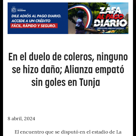
En el duelo de coleros, ninguno
se hizo daño; Alianza empató
sin goles en Tunja
8 abril, 2024
El encuentro que se disputó en el estadio de La