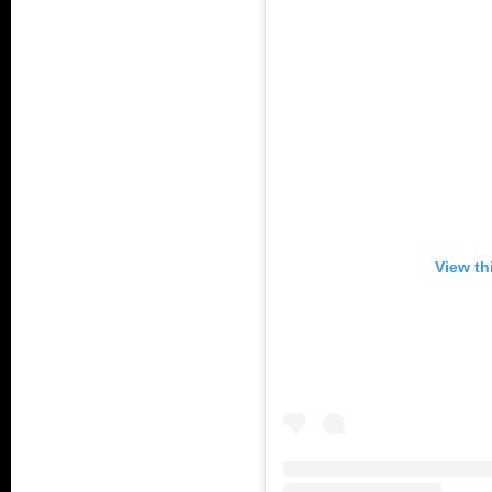
View th