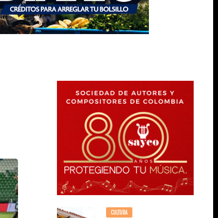
CULTURA