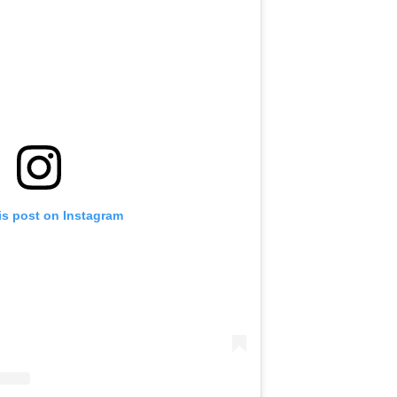
is post on Instagram