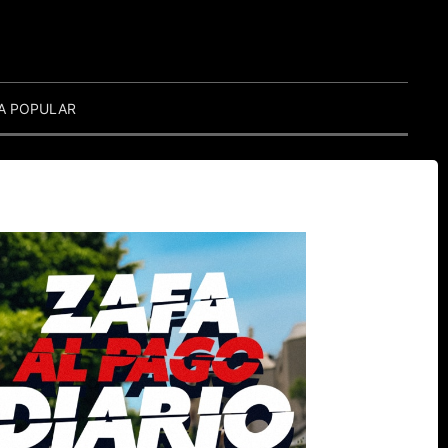
A POPULAR