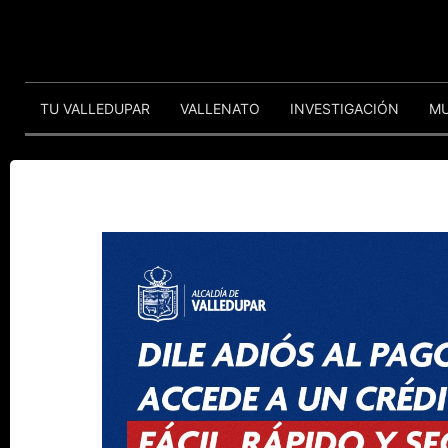
TU VALLEDUPAR
VALLENATO
INVESTIGACIÓN
M