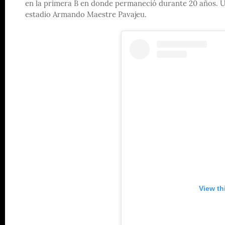
en la primera B en donde permaneció durante 20 años. Un
estadio Armando Maestre Pavajeu.
View th