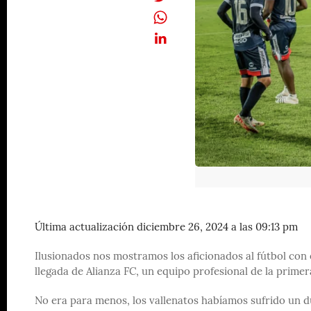
Última actualización diciembre 26, 2024 a las 09:13 pm
Ilusionados nos mostramos los aficionados al fútbol con 
llegada de Alianza FC, un equipo profesional de la primer
No era para menos, los vallenatos habíamos sufrido un du