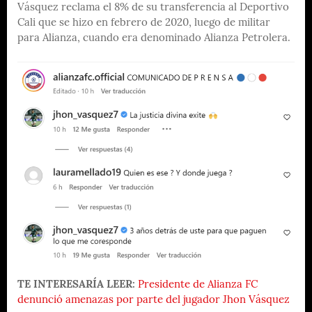
Vásquez reclama el 8% de su transferencia al Deportivo
Cali que se hizo en febrero de 2020, luego de militar
para Alianza, cuando era denominado Alianza Petrolera.
TE INTERESARÍA LEER:
Presidente de Alianza FC
denunció amenazas por parte del jugador Jhon Vásquez