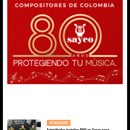
TU VALLEDUPAR