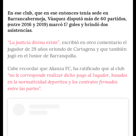
En ese club, que en ese entonces tenía sede en
Barrancabermeja, Vásquez disputó más de 60 partidos,
(entre 2016 y 2019) marcó 17 goles y brindó dos
asistencias.
“La justicia divina existe”,
escribió en otro comentario el
jugador de 29 años oriundo de Cartagena y que también
jugó en el Junior de Barranquilla.
Cabe recordar que Alianza FC, ha ratificado que al club
“no le corresponde realizar dicho pago al Jugador, basados
en la normatividad deportiva y los contratos firmados
entre las partes”.