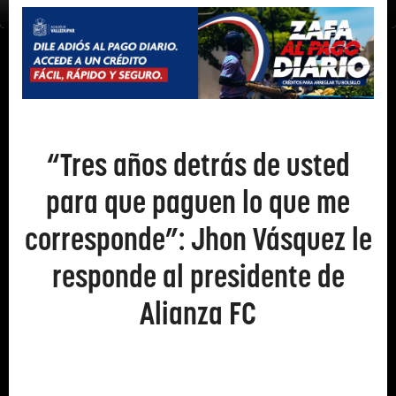
“Tres años detrás de usted
para que paguen lo que me
corresponde”: Jhon Vásquez le
responde al presidente de
Alianza FC