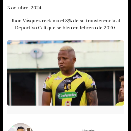
3 octubre, 2024
Jhon Vásquez reclama el 8% de su transferencia al
Deportivo Cali que se hizo en febrero de 2020.
Mis redes