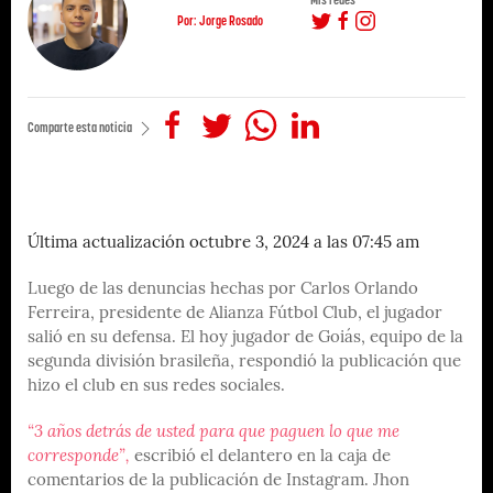
Por: Jorge Rosado
Comparte esta noticia
Última actualización octubre 3, 2024 a las 07:45 am
Luego de las denuncias hechas por Carlos Orlando
Ferreira, presidente de Alianza Fútbol Club, el jugador
salió en su defensa. El hoy jugador de Goiás, equipo de la
segunda división brasileña, respondió la publicación que
hizo el club en sus redes sociales.
“3 años detrás de usted para que paguen lo que me
corresponde”,
escribió el delantero en la caja de
comentarios de la publicación de Instagram. Jhon