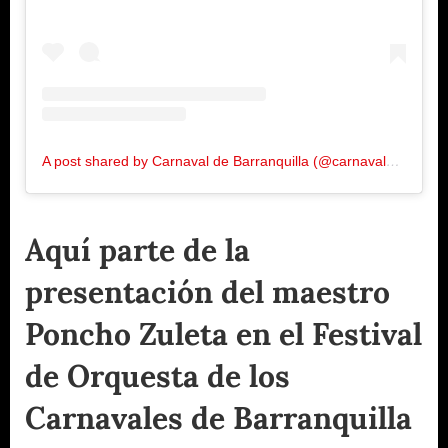
A post shared by Carnaval de Barranquilla (@carnavalbaq)
Aquí parte de la
presentación del maestro
Poncho Zuleta en el Festival
de Orquesta de los
Carnavales de Barranquilla