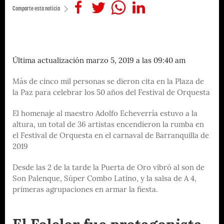
Comparte esta noticia
Última actualización marzo 5, 2019 a las 09:40 am
Más de cinco mil personas se dieron cita en la Plaza de
la Paz para celebrar los 50 años del Festival de Orquesta
El homenaje al maestro Adolfo Echeverría estuvo a la
altura, un total de 36 artistas encendieron la rumba en
el Festival de Orquesta en el carnaval de Barranquilla de
2019
Desde las 2 de la tarde la Puerta de Oro vibró al son de
Son Palenque, Súper Combo Latino, y la salsa de A 4,
primeras agrupaciones en armar la fiesta.