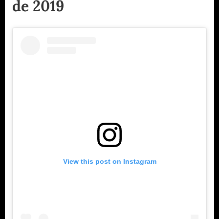
de 2019
View this post on Instagram