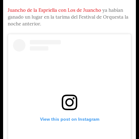
Juancho de la Espriella con Los de Juancho
ya habían
ganado un lugar en la tarima del Festival de Orquesta la
noche anterior.
View this post on Instagram