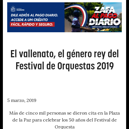
El vallenato, el género rey del
Festival de Orquestas 2019
5 marzo, 2019
Más de cinco mil personas se dieron cita en la Plaza
de la Paz para celebrar los 50 años del Festival de
Orquesta