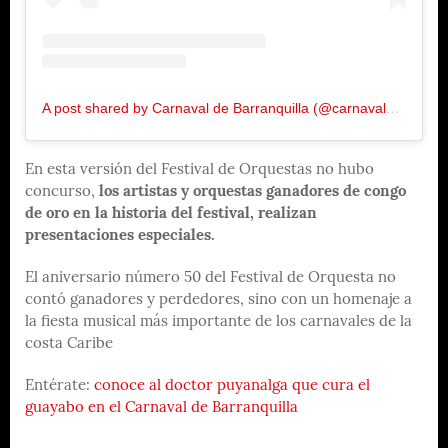
A post shared by Carnaval de Barranquilla (@carnavalbaq)
En esta versión del Festival de Orquestas no hubo
concurso,
los artistas y orquestas ganadores de congo
de oro en la historia del festival, realizan
presentaciones especiales.
El aniversario número 50 del Festival de Orquesta no
contó ganadores y perdedores, sino con un homenaje a
la fiesta musical más importante de los carnavales de la
costa Caribe
Entérate:
conoce al doctor puyanalga que cura el
guayabo en el Carnaval de Barranquilla