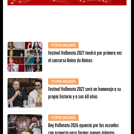
FESTIVAL VALLENATO
Festival Vallenato 2027 tendrá por primera vez
el concurso Reina de Reinas
FESTIVAL VALLENATO
Festival Vallenato 2027 será un homenaje a su
propia historia y a sus 60 años
FESTIVAL VALLENATO
Rey Vallenato 2026 apuesta por las escuelas
con proyecto para formar nuevos talentos