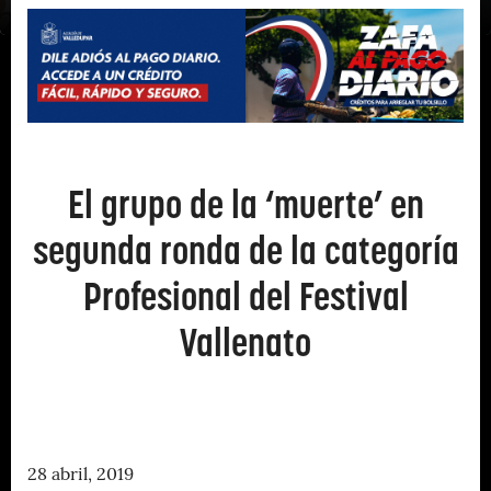
El grupo de la ‘muerte’ en
segunda ronda de la categoría
Profesional del Festival
Vallenato
28 abril, 2019