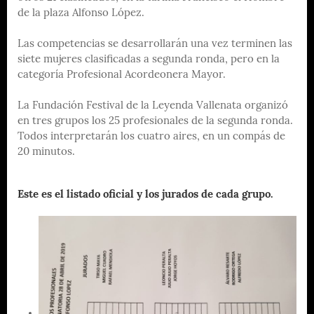
de la plaza Alfonso López.
Las competencias se desarrollarán una vez terminen las
siete mujeres clasificadas a segunda ronda, pero en la
categoría Profesional Acordeonera Mayor.
La Fundación Festival de la Leyenda Vallenata organizó
en tres grupos los 25 profesionales de la segunda ronda.
Todos interpretarán los cuatro aires, en un compás de
20 minutos.
Este es el listado oficial y los jurados de cada grupo.