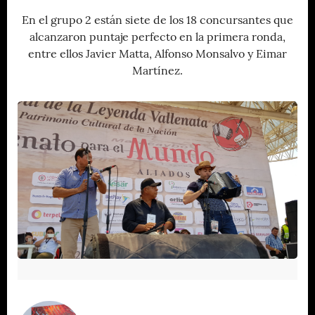
En el grupo 2 están siete de los 18 concursantes que
alcanzaron puntaje perfecto en la primera ronda,
entre ellos Javier Matta, Alfonso Monsalvo y Eimar
Martínez.