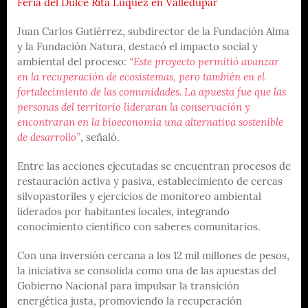
Feria del Dulce Rita Lúquez en Valledupar
Juan Carlos Gutiérrez, subdirector de la Fundación Alma
y la Fundación Natura, destacó el impacto social y
ambiental del proceso:
“Este proyecto permitió avanzar
en la recuperación de ecosistemas, pero también en el
fortalecimiento de las comunidades. La apuesta fue que las
personas del territorio lideraran la conservación y
encontraran en la bioeconomía una alternativa sostenible
de desarrollo”
, señaló.
Entre las acciones ejecutadas se encuentran procesos de
restauración activa y pasiva, establecimiento de cercas
silvopastoriles y ejercicios de monitoreo ambiental
liderados por habitantes locales, integrando
conocimiento científico con saberes comunitarios.
Con una inversión cercana a los 12 mil millones de pesos,
la iniciativa se consolida como una de las apuestas del
Gobierno Nacional para impulsar la transición
energética justa, promoviendo la recuperación