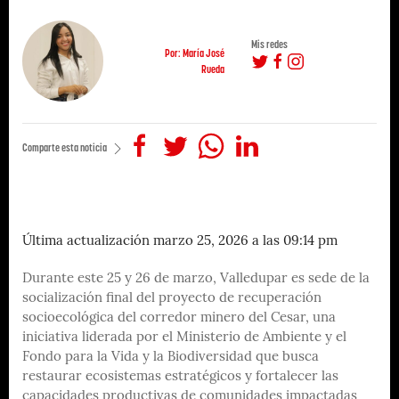
Mis redes
Por: María José
Rueda
Comparte esta noticia
Última actualización marzo 25, 2026 a las 09:14 pm
Durante este 25 y 26 de marzo, Valledupar es sede de la
socialización final del proyecto de recuperación
socioecológica del corredor minero del Cesar, una
iniciativa liderada por el Ministerio de Ambiente y el
Fondo para la Vida y la Biodiversidad que busca
restaurar ecosistemas estratégicos y fortalecer las
capacidades productivas de comunidades impactadas