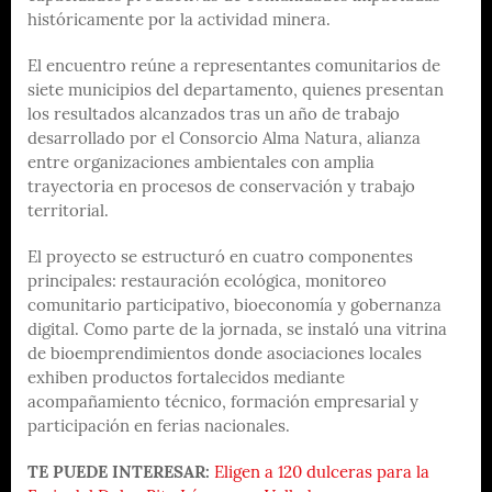
históricamente por la actividad minera.
El encuentro reúne a representantes comunitarios de
siete municipios del departamento, quienes presentan
los resultados alcanzados tras un año de trabajo
desarrollado por el Consorcio Alma Natura, alianza
entre organizaciones ambientales con amplia
trayectoria en procesos de conservación y trabajo
territorial.
El proyecto se estructuró en cuatro componentes
principales: restauración ecológica, monitoreo
comunitario participativo, bioeconomía y gobernanza
digital. Como parte de la jornada, se instaló una vitrina
de bioemprendimientos donde asociaciones locales
exhiben productos fortalecidos mediante
acompañamiento técnico, formación empresarial y
participación en ferias nacionales.
TE PUEDE INTERESAR:
Eligen a 120 dulceras para la