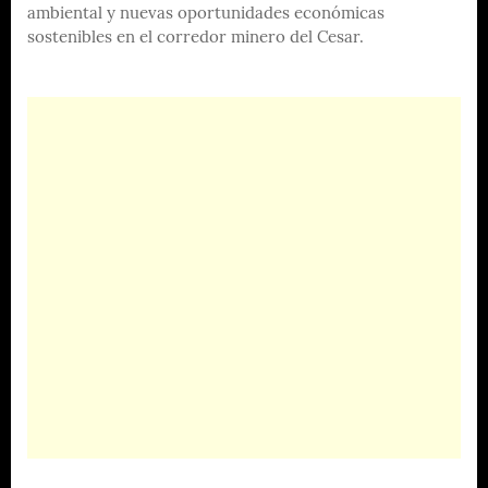
ambiental y nuevas oportunidades económicas
sostenibles en el corredor minero del Cesar.