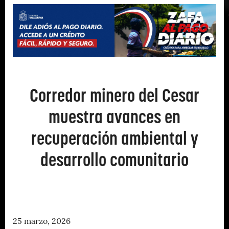
Corredor minero del Cesar
muestra avances en
recuperación ambiental y
desarrollo comunitario
25 marzo, 2026