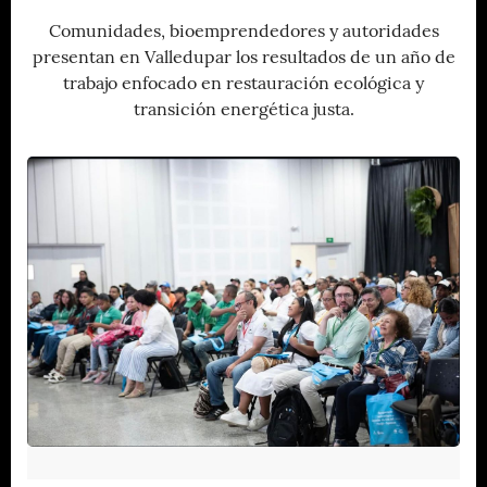
Comunidades, bioemprendedores y autoridades
presentan en Valledupar los resultados de un año de
trabajo enfocado en restauración ecológica y
transición energética justa.