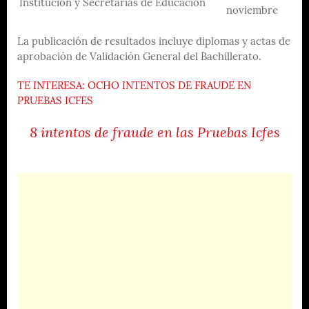
Institución y Secretarías de Educación
noviembre
La publicación de resultados incluye diplomas y actas de
aprobación de Validación General del Bachillerato.
TE INTERESA: OCHO INTENTOS DE FRAUDE EN
PRUEBAS ICFES
8 intentos de fraude en las Pruebas Icfes