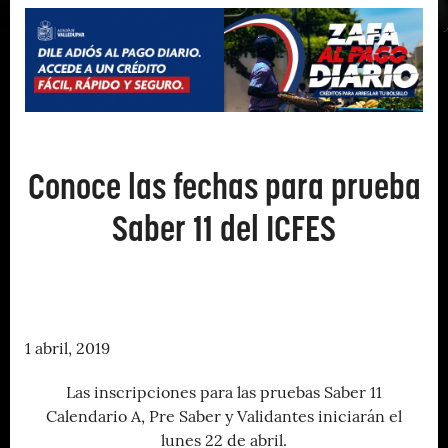
Conoce las fechas para prueba
Saber 11 del ICFES
1 abril, 2019
Las inscripciones para las pruebas Saber 11
Calendario A, Pre Saber y Validantes iniciarán el
lunes 22 de abril.