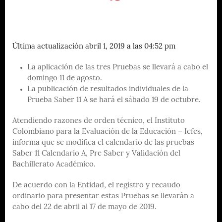
Última actualización abril 1, 2019 a las 04:52 pm
La aplicación de las tres Pruebas se llevará a cabo el
domingo 11 de agosto.
La publicación de resultados individuales de la
Prueba Saber 11 A se hará el sábado 19 de octubre.
Atendiendo razones de orden técnico, el Instituto
Colombiano para la Evaluación de la Educación – Icfes,
informa que se modifica el calendario de las pruebas
Saber 11 Calendario A, Pre Saber y Validación del
Bachillerato Académico.
De acuerdo con la Entidad, el registro y recaudo
ordinario para presentar estas Pruebas se llevarán a
cabo del 22 de abril al 17 de mayo de 2019.