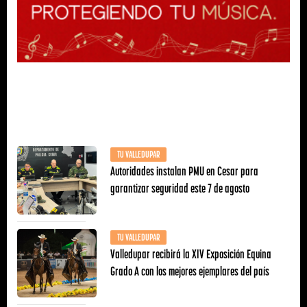
TU VALLEDUPAR
Autoridades instalan PMU en Cesar para
garantizar seguridad este 7 de agosto
TU VALLEDUPAR
Valledupar recibirá la XIV Exposición Equina
Grado A con los mejores ejemplares del país