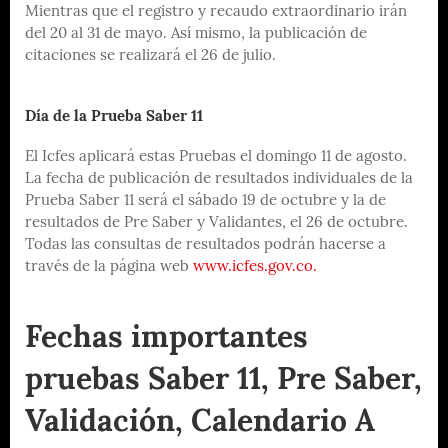
Mientras que el registro y recaudo extraordinario irán
del 20 al 31 de mayo. Así mismo, la publicación de
citaciones se realizará el 26 de julio.
Día de la Prueba Saber 11
El Icfes aplicará estas Pruebas el domingo 11 de agosto.
La fecha de publicación de resultados individuales de la
Prueba Saber 11 será el sábado 19 de octubre y la de
resultados de Pre Saber y Validantes, el 26 de octubre.
Todas las consultas de resultados podrán hacerse a
través de la página web
www.icfes.gov.co.
Fechas importantes
pruebas Saber 11, Pre Saber,
Validación, Calendario A