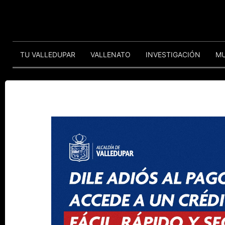
TU VALLEDUPAR
VALLENATO
INVESTIGACIÓN
M