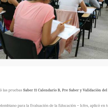
có las pruebas
Saber 11 Calendario B, Pre Saber y Validación del
olombiano para la Evaluación de la Educación – Icfes, aplicó en t