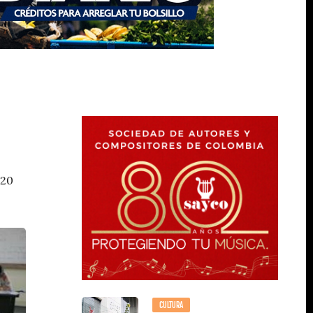
 20
CULTURA