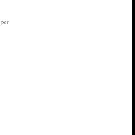
s por