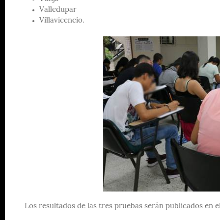
Valledupar
Villavicencio.
Los resultados de las tres pruebas serán publicados en e