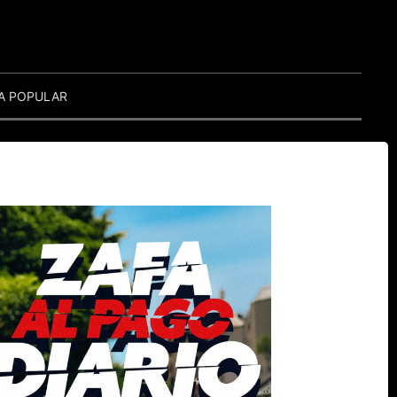
A POPULAR