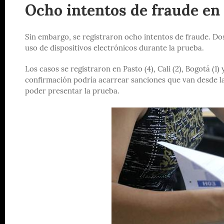
Ocho intentos de fraude en 
Sin embargo, se registraron ocho intentos de fraude. Dos
uso de dispositivos electrónicos durante la prueba.
Los casos se registraron en Pasto (4), Cali (2), Bogotá (1) 
confirmación podría acarrear sanciones que van desde la
poder presentar la prueba.