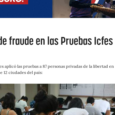
de fraude en las Pruebas Icfes
fes aplicó las pruebas a 87 personas privadas de la libertad en
e 12 ciudades del país: