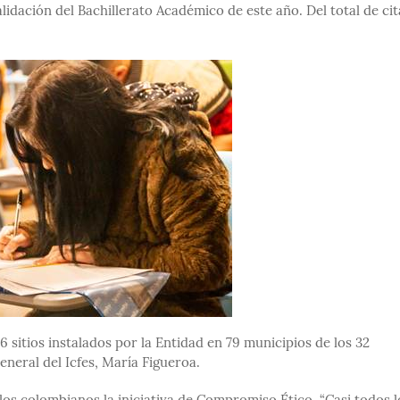
lidación del Bachillerato Académico de este año. Del total de ci
6 sitios instalados por la Entidad en 79 municipios de los 32
eneral del Icfes, María Figueroa.