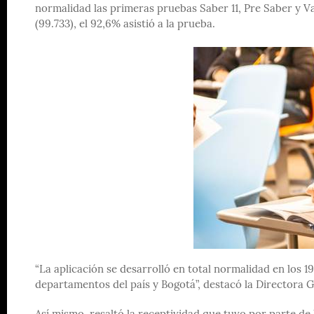
normalidad las primeras pruebas Saber 11, Pre Saber y Va
(99.733), el 92,6% asistió a la prueba.
“La aplicación se desarrolló en total normalidad en los 19
departamentos del país y Bogotá”, destacó la Directora G