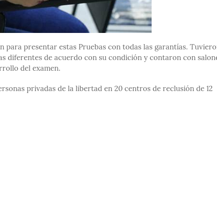
n para presentar estas Pruebas con todas las garantías. Tuviero
ías diferentes de acuerdo con su condición y contaron con salon
rrollo del examen.
personas privadas de la libertad en 20 centros de reclusión de 12