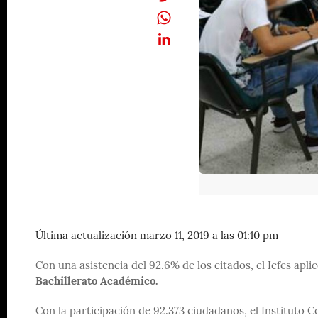
Última actualización marzo 11, 2019 a las 01:10 pm
Con una asistencia del 92.6% de los citados, el Icfes apli
Bachillerato Académico.
Con la participación de 92.373 ciudadanos, el Instituto C