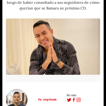
luego de haber consultado a sus seguidores de cómo
querían que se llamara su próximo CD.
Mis redes
Por: Jorge Rosado