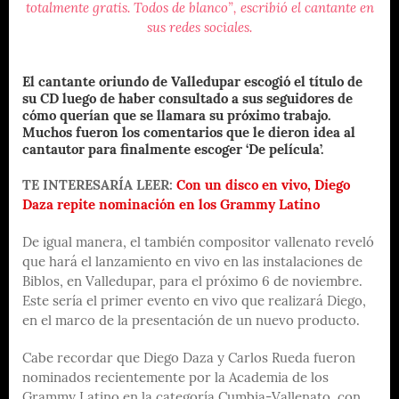
totalmente gratis. Todos de blanco”, escribió el cantante en
sus redes sociales.
El cantante oriundo de Valledupar escogió el título de
su CD luego de haber consultado a sus seguidores de
cómo querían que se llamara su próximo trabajo.
Muchos fueron los comentarios que le dieron idea al
cantautor para finalmente escoger ‘De película’.
TE INTERESARÍA LEER:
Con un disco en vivo, Diego
Daza repite nominación en los Grammy Latino
De igual manera, el también compositor vallenato reveló
que hará el lanzamiento en vivo en las instalaciones de
Biblos, en Valledupar, para el próximo 6 de noviembre.
Este sería el primer evento en vivo que realizará Diego,
en el marco de la presentación de un nuevo producto.
Cabe recordar que Diego Daza y Carlos
Rueda fueron
nominados recientemente por la Academia de los
Grammy Latino en la categoría Cumbia-Vallenato, con