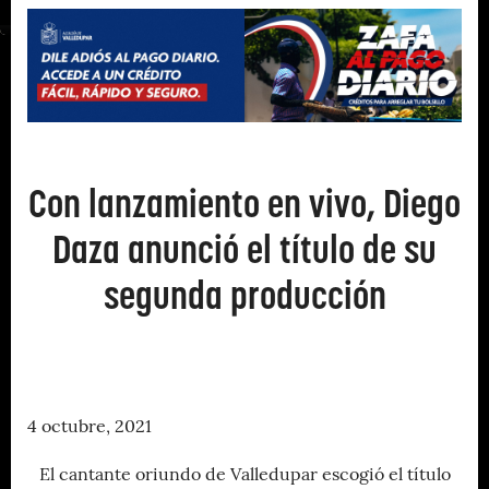
Con lanzamiento en vivo, Diego
Daza anunció el título de su
segunda producción
4 octubre, 2021
El cantante oriundo de Valledupar escogió el título