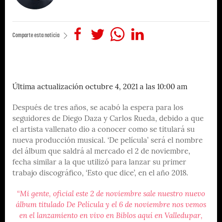
Comparte esta noticia
Última actualización octubre 4, 2021 a las 10:00 am
Después de tres años, se acabó la espera para los
seguidores de Diego Daza y Carlos Rueda, debido a que
el artista vallenato dio a conocer como se titulará su
nueva producción musical. ‘De película’ será el nombre
del álbum que saldrá al mercado el 2 de noviembre,
fecha similar a la que utilizó para lanzar su primer
trabajo discográfico, ‘Esto que dice’, en el año 2018.
“Mi gente, oficial este 2 de noviembre sale nuestro nuevo
álbum titulado De Película y el 6 de noviembre nos vemos
en el lanzamiento en vivo en Biblos aquí en Valledupar,