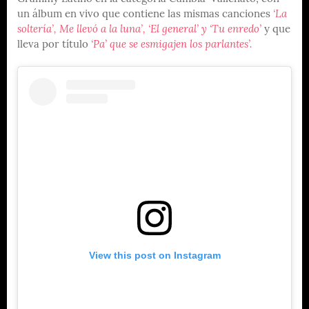
un álbum en vivo que contiene las mismas canciones
‘La
soltería’, Me llevó a la luna’, ‘El general’ y ‘Tu enredo’
y que
lleva por título
‘Pa’ que se esmigajen los parlantes’.
View this post on Instagram