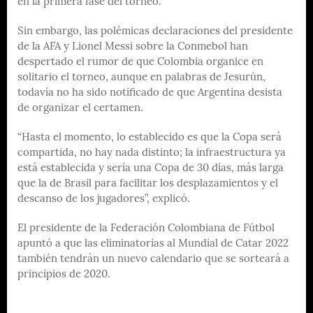
en la primera fase del torneo.
Sin embargo, las polémicas declaraciones del presidente
de la AFA y Lionel Messi sobre la Conmebol han
despertado el rumor de que Colombia organice en
solitario el torneo, aunque en palabras de Jesurún,
todavía no ha sido notificado de que Argentina desista
de organizar el certamen.
“Hasta el momento, lo establecido es que la Copa será
compartida, no hay nada distinto; la infraestructura ya
está establecida y sería una Copa de 30 días, más larga
que la de Brasil para facilitar los desplazamientos y el
descanso de los jugadores”, explicó.
El presidente de la Federación Colombiana de Fútbol
apuntó a que las eliminatorias al Mundial de Catar 2022
también tendrán un nuevo calendario que se sorteará a
principios de 2020.