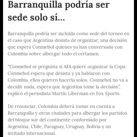
Barranquilla podría ser
sede solo sí…
Barranquilla podría ser incluida como sede del torneo en
el caso que Argentina desista de organizar, una decisión
que espera Conmebol quienes ya han conversado con
Colombia sobre albergar todo el certamen.
“Conmebol se pregunta si AFA quiere organizar la Copa.
Conmebol espera que desista y ya hablaron con
Colombia, ellos quieren hacerla solos. Conmebol no va a
decidir nada, espera que Argentina tome la decisión”,
explicó el periodista Martín Líberman en Fox Sports.
De renunciar, Colombia deberá tomar en cuenta a
Barranquilla y otras ciudades para albergar los partidos
del bloque sur del continente conformado por
Argentina, Chile, Paraguay, Uruguay, Bolivia y un
invitado internacional.