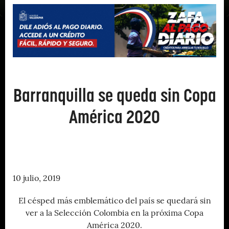
Barranquilla se queda sin Copa
América 2020
10 julio, 2019
El césped más emblemático del país se quedará sin
ver a la Selección Colombia en la próxima Copa
América 2020.