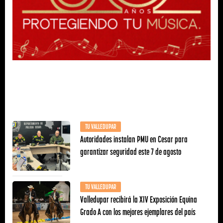
TU VALLEDUPAR
Autoridades instalan PMU en Cesar para
garantizar seguridad este 7 de agosto
TU VALLEDUPAR
Valledupar recibirá la XIV Exposición Equina
Grado A con los mejores ejemplares del país