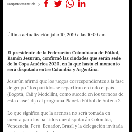
Comparte esta noticia
Última actualización julio 10, 2019 a las 10:09 am
El presidente de la Federación Colombiana de Fútbol,
Ramón Jesurún, confirmó las ciudades que serán sede
de la Copa América 2020, en la que hasta el momento
será disputada entre Colombia y Argentina.
Jesurún afirmó que los juegos correspondientes a la fase
de grupo “ los partidos se repartirán en todo el país
(Bogotá, Cali y Medellín), como sucede en los torneos de
esta clase”, dijo al programa Planeta Fútbol de Antena 2.
Lo que significa que la arenosa no será tomada en
cuenta para los partidos que disputarán Colombia,
Venezuela, Perú, Ecuador, Brasil y la delegación invitada