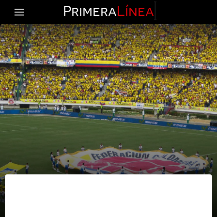
Primera
Línea