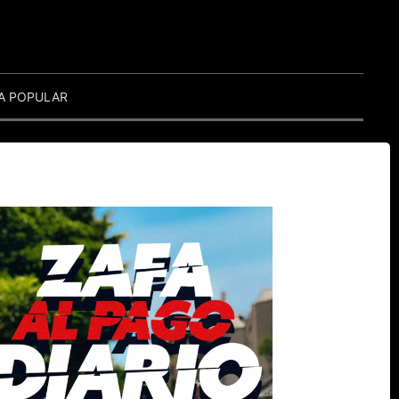
A POPULAR