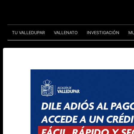
TU VALLEDUPAR
VALLENATO
INVESTIGACIÓN
M