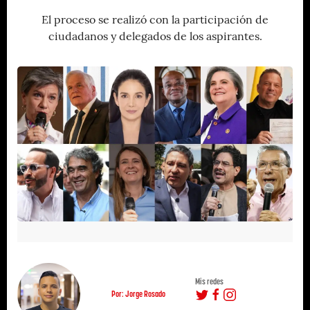
El proceso se realizó con la participación de
ciudadanos y delegados de los aspirantes.
Mis redes
Por: Jorge Rosado