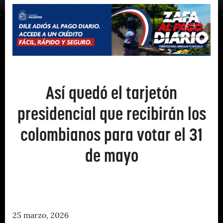
Así quedó el tarjetón
presidencial que recibirán los
colombianos para votar el 31
de mayo
25 marzo, 2026