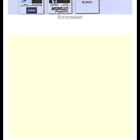
Screenshot