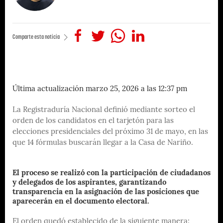
Comparte esta noticia
Última actualización marzo 25, 2026 a las 12:37 pm
La Registraduría Nacional definió mediante sorteo el
orden de los candidatos en el tarjetón para las
elecciones presidenciales del próximo 31 de mayo, en las
que 14 fórmulas buscarán llegar a la Casa de Nariño.
El proceso se realizó con la participación de ciudadanos
y delegados de los aspirantes, garantizando
transparencia en la asignación de las posiciones que
aparecerán en el documento electoral.
El orden quedó establecido de la siguiente manera: