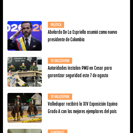
POLÍTICA
Abelardo De La Espriella asumió como nuevo
presidente de Colombia
TU VALLEDUPAR
Autoridades instalan PMU en Cesar para
garantizar seguridad este 7 de agosto
TU VALLEDUPAR
Valledupar recibirá la XIV Exposición Equina
Grado A con los mejores ejemplares del país
GENERALES