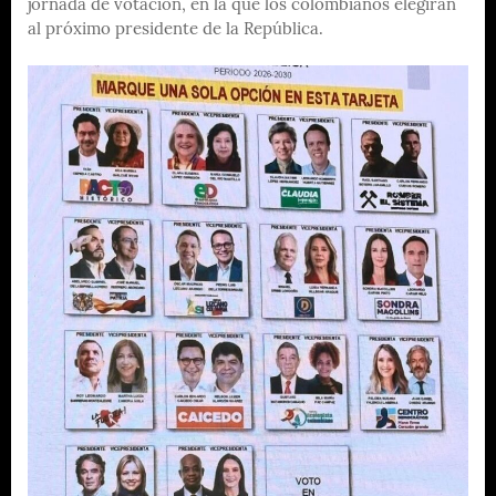
jornada de votación, en la que los colombianos elegirán
al próximo presidente de la República.